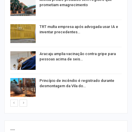
prometiam emagrecimento
m
TRT multa empresa após advogada usar IA e
inventar precedentes…
Aracaju amplia vacinação contra gripe para
pessoas acima de seis…
Princípio de incêndio é registrado durante
desmontagem da Vila do…
----