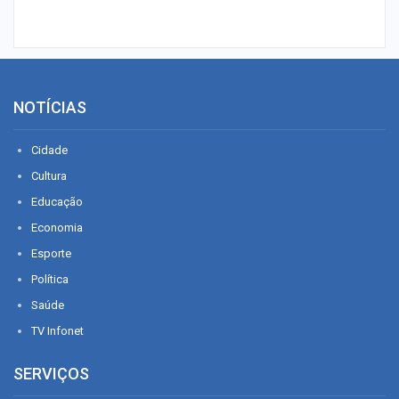
NOTÍCIAS
Cidade
Cultura
Educação
Economia
Esporte
Política
Saúde
TV Infonet
SERVIÇOS