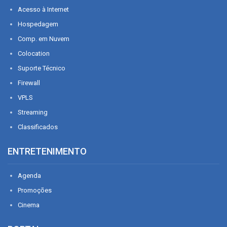
Acesso à Internet
Hospedagem
Comp. em Nuvem
Colocation
Suporte Técnico
Firewall
VPLS
Streaming
Classificados
ENTRETENIMENTO
Agenda
Promoções
Cinema