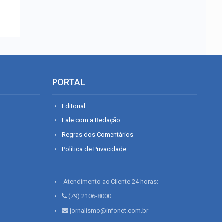
PORTAL
Editorial
Fale com a Redação
Regras dos Comentários
Política de Privacidade
Atendimento ao Cliente 24 horas:
(79) 2106-8000
jornalismo@infonet.com.br