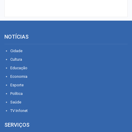
NOTÍCIAS
Cidade
Cultura
Educação
Economia
Esporte
Política
Saúde
TV Infonet
SERVIÇOS