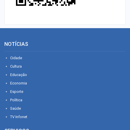
NOTÍCIAS
Cidade
Cultura
Educação
Economia
Esporte
Política
Saúde
TV Infonet