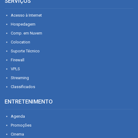
SERVIÇOS
Acesso à Internet
Hospedagem
Comp. em Nuvem
Colocation
Suporte Técnico
Firewall
VPLS
Streaming
Classificados
ENTRETENIMENTO
Agenda
Promoções
Cinema