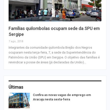
Famílias quilombolas ocupam sede da SPU em
Sergipe
7 ago, 2018
Integrantes da comunidade quilombola Brejão dos Negros
ocuparam nesta terça-feira, 7, a sede da Superintendência do
Patrimônio da União (SPU) em Sergipe. O objetivo das famílias é
reivindicar a posse de áreas (já declaradas da União)…
Últimas
Confira as novas vagas de emprego em
Aracaju nesta sexta-feira