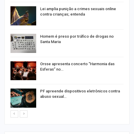
Lei amplia punição a crimes sexuais online
contra crianças; entenda
Homem é preso por tráfico de drogas no
Santa Maria
Orsse apresenta concerto “Harmonia das
Esferas” no…
PF apreende dispositivos eletrônicos contra
abuso sexual…