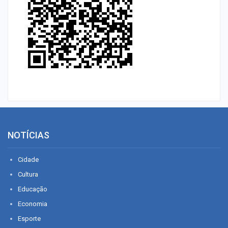
NOTÍCIAS
Cidade
Cultura
Educação
Economia
Esporte