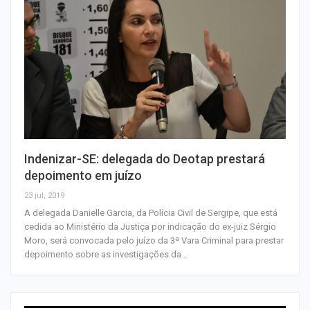
Indenizar-SE: delegada do Deotap prestará
depoimento em juízo
23 jul, 2019
A delegada Danielle Garcia, da Polícia Civil de Sergipe, que está
cedida ao Ministério da Justiça por indicação do ex-juiz Sérgio
Moro, será convocada pelo juízo da 3ª Vara Criminal para prestar
depoimento sobre as investigações da…