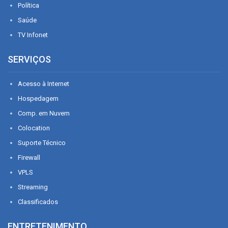
Política
Saúde
TV Infonet
SERVIÇOS
Acesso à Internet
Hospedagem
Comp. em Nuvem
Colocation
Suporte Técnico
Firewall
VPLS
Streaming
Classificados
ENTRETENIMENTO