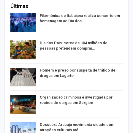
Últimas
Filarmônica de Itabaiana realiza concerto em
homenagem ao Dia dos…
o
Dia dos Pais: cerca de 104 milhões de
pessoas pretendem comprar…
Homem é preso por suspeita de tráfico de
drogas em Lagarto
Organização criminosa é investigada por
roubos de cargas em Sergipe
Descubra Aracaju movimenta cidade com
atrações culturais até…