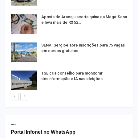
Aposta de Aracaju acerta quina da Mega-Sena
e leva mais de R$ 52…
or
SENAI Sergipe abre inscrições para 75 vagas
em cursos gratuitos
TSE cria conselho para monitorar
desinformação e IA nas eleições
----
Portal Infonet no WhatsApp