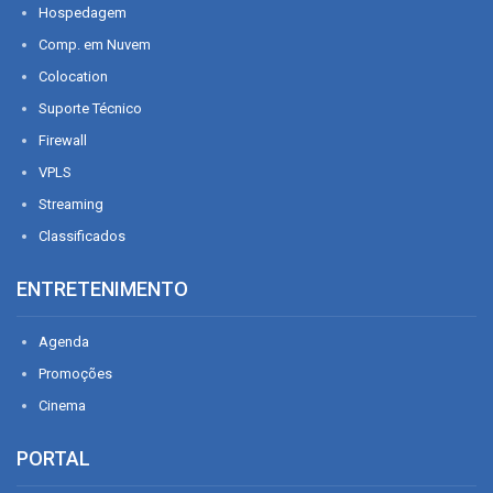
Hospedagem
Comp. em Nuvem
Colocation
Suporte Técnico
Firewall
VPLS
Streaming
Classificados
ENTRETENIMENTO
Agenda
Promoções
Cinema
PORTAL