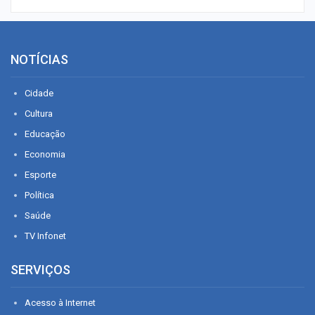
NOTÍCIAS
Cidade
Cultura
Educação
Economia
Esporte
Política
Saúde
TV Infonet
SERVIÇOS
Acesso à Internet