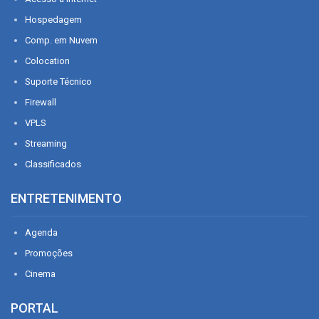
Hospedagem
Comp. em Nuvem
Colocation
Suporte Técnico
Firewall
VPLS
Streaming
Classificados
ENTRETENIMENTO
Agenda
Promoções
Cinema
PORTAL