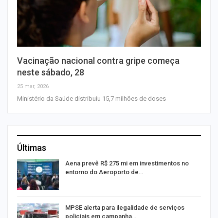
Vacinação nacional contra gripe começa
neste sábado, 28
25 mar, 2026
Ministério da Saúde distribuiu 15,7 milhões de doses
Últimas
Aena prevê R$ 275 mi em investimentos no
entorno do Aeroporto de…
MPSE alerta para ilegalidade de serviços
policiais em campanha…