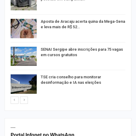
Aposta de Aracaju acerta quina da Mega-Sena
e leva mais de R$ 52…
or
SENAI Sergipe abre inscrições para 75 vagas
em cursos gratuitos
TSE cria conselho para monitorar
desinformação e IA nas eleições
----
Portal Infonet no WhatsApp