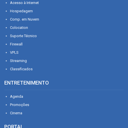
Acesso à Internet
Hospedagem
Comp. em Nuvem
Colocation
Suporte Técnico
Firewall
VPLS
Streaming
Classificados
ENTRETENIMENTO
Agenda
Promoções
Cinema
PORTAL