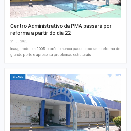
Centro Administrativo da PMA passará por
reforma a partir do dia 22
21 jul, 2025
Inaugurado em 2005, o prédio nunca passou por uma reforma de
grande porte e apresenta problemas estruturais
CIDADE