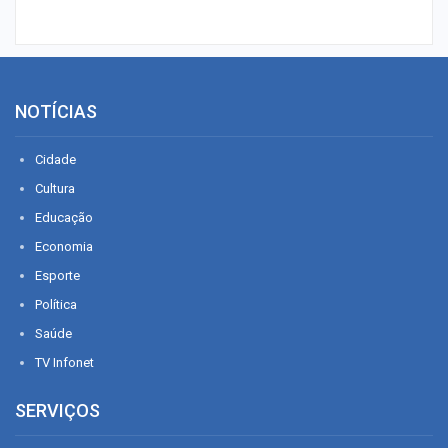
NOTÍCIAS
Cidade
Cultura
Educação
Economia
Esporte
Política
Saúde
TV Infonet
SERVIÇOS