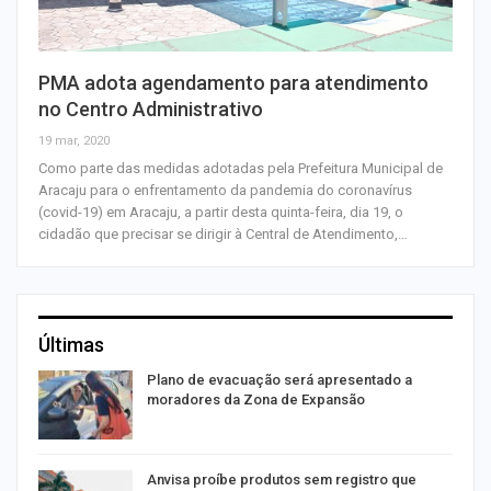
PMA adota agendamento para atendimento
no Centro Administrativo
19 mar, 2020
Como parte das medidas adotadas pela Prefeitura Municipal de
Aracaju para o enfrentamento da pandemia do coronavírus
(covid-19) em Aracaju, a partir desta quinta-feira, dia 19, o
cidadão que precisar se dirigir à Central de Atendimento,…
Últimas
Plano de evacuação será apresentado a
moradores da Zona de Expansão
Anvisa proíbe produtos sem registro que