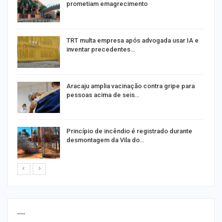
prometiam emagrecimento
m
TRT multa empresa após advogada usar IA e
inventar precedentes…
Aracaju amplia vacinação contra gripe para
pessoas acima de seis…
Princípio de incêndio é registrado durante
desmontagem da Vila do…
----