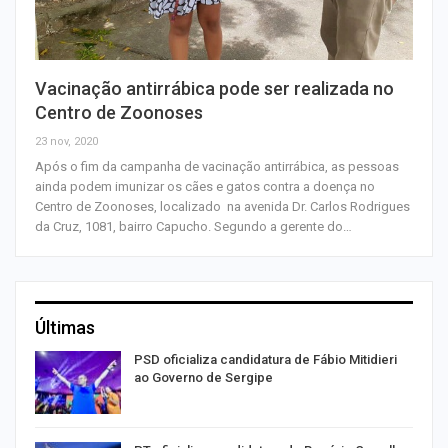
Vacinação antirrábica pode ser realizada no
Centro de Zoonoses
23 nov, 2020
Após o fim da campanha de vacinação antirrábica, as pessoas
ainda podem imunizar os cães e gatos contra a doença no
Centro de Zoonoses, localizado na avenida Dr. Carlos Rodrigues
da Cruz, 1081, bairro Capucho. Segundo a gerente do…
Últimas
ra
PSD oficializa candidatura de Fábio Mitidieri
ao Governo de Sergipe