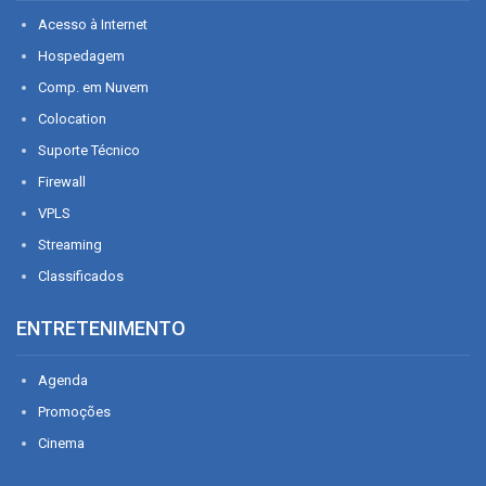
Acesso à Internet
Hospedagem
Comp. em Nuvem
Colocation
Suporte Técnico
Firewall
VPLS
Streaming
Classificados
ENTRETENIMENTO
Agenda
Promoções
Cinema