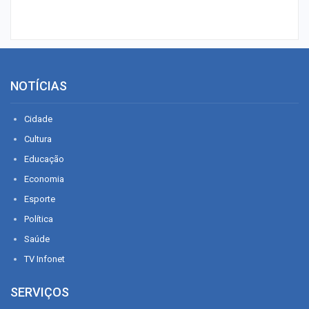
NOTÍCIAS
Cidade
Cultura
Educação
Economia
Esporte
Política
Saúde
TV Infonet
SERVIÇOS