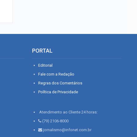
PORTAL
Editorial
Fale com a Redação
Regras dos Comentários
Política de Privacidade
Atendimento ao Cliente 24 horas:
(79) 2106-8000
jornalismo@infonet.com.br