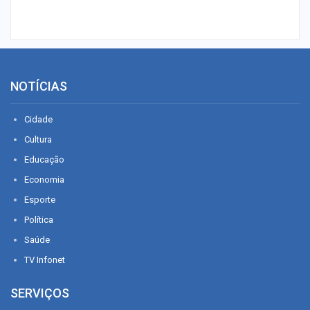
NOTÍCIAS
Cidade
Cultura
Educação
Economia
Esporte
Política
Saúde
TV Infonet
SERVIÇOS