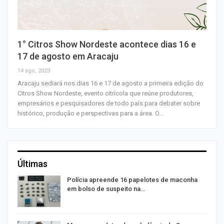
1° Citros Show Nordeste acontece dias 16 e
17 de agosto em Aracaju
14 ago, 2023
Aracaju sediará nos dias 16 e 17 de agosto a primeira edição do
Citros Show Nordeste, evento citrícola que reúne produtores,
empresários e pesquisadores de todo país para debater sobre
histórico, produção e perspectivas para a área. O…
Últimas
Polícia apreende 16 papelotes de maconha
em bolso de suspeito na…