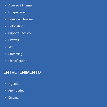
Acesso à Internet
Hospedagem
Comp. em Nuvem
Colocation
Suporte Técnico
Firewall
VPLS
Streaming
Classificados
ENTRETENIMENTO
Agenda
Promoções
Cinema