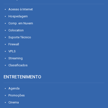
Acesso à Internet
Hospedagem
Comp. em Nuvem
Colocation
Suporte Técnico
Firewall
VPLS
Streaming
Classificados
ENTRETENIMENTO
Agenda
Promoções
Cinema