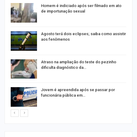
Homem é indiciado após ser filmado em ato
de importunação sexual
Agosto terá dois eclipses; saiba como assistir
aos fenômenos
Atraso na ampliação do teste do pezinho
dificulta diagnóstico da…
na
Jovem é apreendida após se passar por
funcionária pública em…