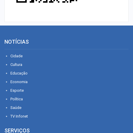
NOTÍCIAS
Cidade
Cultura
Educação
Economia
Esporte
Política
Saúde
TV Infonet
SERVIÇOS