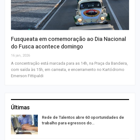
Fusqueata em comemoração ao Dia Nacional
do Fusca acontece domingo
16 jan, 2026
A concentração está marcada para as 14h, na Praça da Bandeira,
com saída às 15h, em carreata, e encerramento no Kartódromo
Emerson Fittipaldi
Últimas
Rede de Talentos abre 60 oportunidades de
trabalho para egressos do…