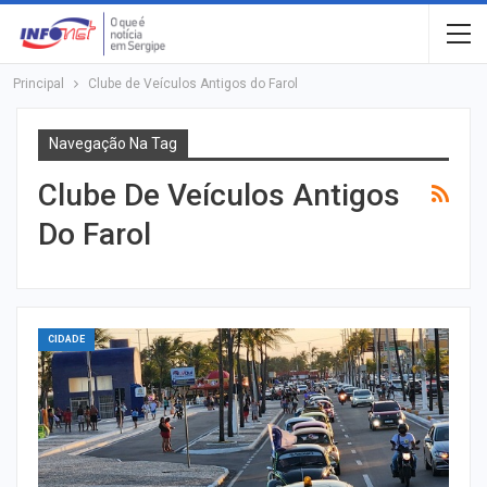
Principal
Clube de Veículos Antigos do Farol
Navegação Na Tag
Clube De Veículos Antigos
Do Farol
CIDADE