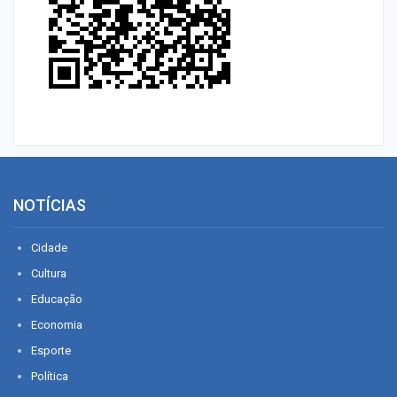
NOTÍCIAS
Cidade
Cultura
Educação
Economia
Esporte
Política