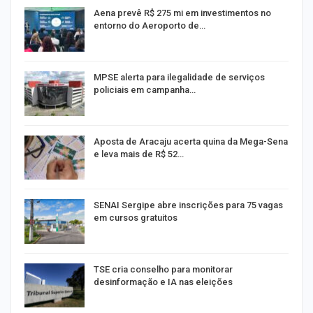
Aena prevê R$ 275 mi em investimentos no
entorno do Aeroporto de…
MPSE alerta para ilegalidade de serviços
policiais em campanha…
Aposta de Aracaju acerta quina da Mega-Sena
e leva mais de R$ 52…
or
SENAI Sergipe abre inscrições para 75 vagas
em cursos gratuitos
TSE cria conselho para monitorar
desinformação e IA nas eleições