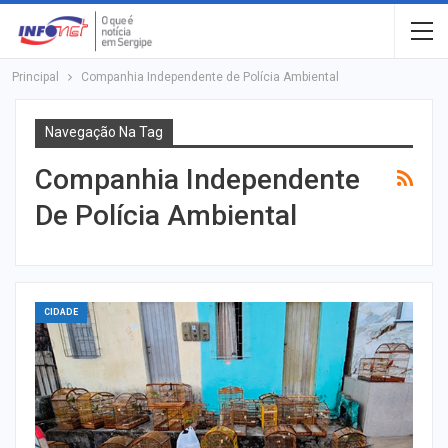
Principal
Companhia Independente de Polícia Ambiental
Navegação Na Tag
Companhia Independente
De Polícia Ambiental
CIDADE