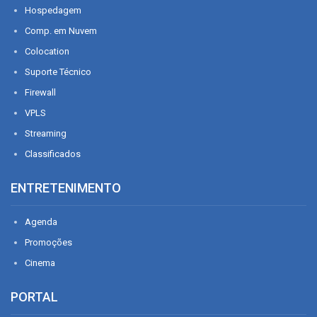
Hospedagem
Comp. em Nuvem
Colocation
Suporte Técnico
Firewall
VPLS
Streaming
Classificados
ENTRETENIMENTO
Agenda
Promoções
Cinema
PORTAL