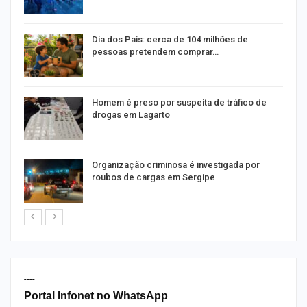
o
Dia dos Pais: cerca de 104 milhões de
pessoas pretendem comprar…
Homem é preso por suspeita de tráfico de
drogas em Lagarto
Organização criminosa é investigada por
roubos de cargas em Sergipe
----
Portal Infonet no WhatsApp