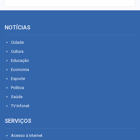
NOTÍCIAS
Cidade
Cultura
Educação
Economia
Esporte
Política
Saúde
TV Infonet
SERVIÇOS
Acesso à Internet