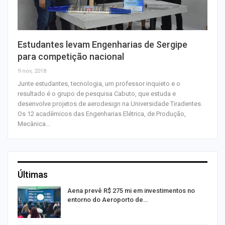
Estudantes levam Engenharias de Sergipe
para competição nacional
9 nov, 2018
Junte estudantes, tecnologia, um professor inquieto e o
resultado é o grupo de pesquisa Cabuto, que estuda e
desenvolve projetos de aerodesign na Universidade Tiradentes.
Os 12 acadêmicos das Engenharias Elétrica, de Produção,
Mecânica…
Últimas
Aena prevê R$ 275 mi em investimentos no
entorno do Aeroporto de…