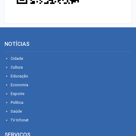
NOTÍCIAS
Cidade
Cultura
Educação
Economia
Esporte
Política
Saúde
TV Infonet
SERVIÇOS