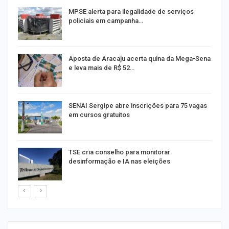
MPSE alerta para ilegalidade de serviços
policiais em campanha…
Aposta de Aracaju acerta quina da Mega-Sena
e leva mais de R$ 52…
or
SENAI Sergipe abre inscrições para 75 vagas
em cursos gratuitos
TSE cria conselho para monitorar
desinformação e IA nas eleições