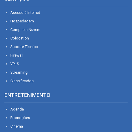
Acesso à Internet
Hospedagem
Comp. em Nuvem
Colocation
Suporte Técnico
Firewall
VPLS
Streaming
Classificados
ENTRETENIMENTO
Agenda
Promoções
Cinema