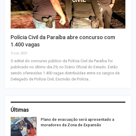
Polícia Civil da Paraíba abre concurso com
1.400 vagas
3 out, 2021
O edital do concurso público da Polícia Civil da Paraíba foi
publicado no último dia 29, no Diário Oficial do Estado. Estão
sendo oferecidas 1.400 vagas distribuídas entre os cargos de
Delegado de Polícia Civil, Escrivão de Polícia…
Últimas
Plano de evacuação será apresentado a
moradores da Zona de Expansão