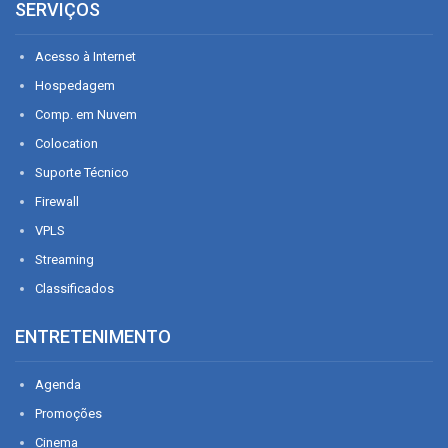
SERVIÇOS
Acesso à Internet
Hospedagem
Comp. em Nuvem
Colocation
Suporte Técnico
Firewall
VPLS
Streaming
Classificados
ENTRETENIMENTO
Agenda
Promoções
Cinema