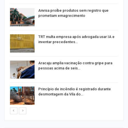
Anvisa proíbe produtos sem registro que
prometiam emagrecimento
m
TRT multa empresa após advogada usar IA e
inventar precedentes…
Aracaju amplia vacinação contra gripe para
pessoas acima de seis…
Princípio de incêndio é registrado durante
desmontagem da Vila do…