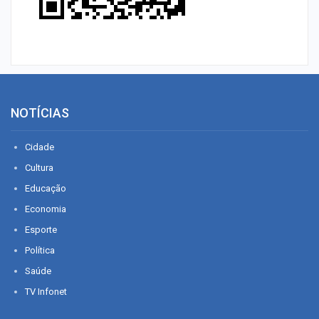
NOTÍCIAS
Cidade
Cultura
Educação
Economia
Esporte
Política
Saúde
TV Infonet