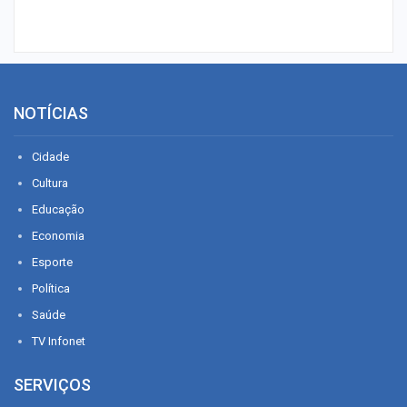
NOTÍCIAS
Cidade
Cultura
Educação
Economia
Esporte
Política
Saúde
TV Infonet
SERVIÇOS