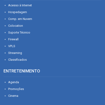
Acesso à Internet
Hospedagem
Comp. em Nuvem
Colocation
Suporte Técnico
Firewall
VPLS
Streaming
Classificados
ENTRETENIMENTO
Agenda
Promoções
Cinema