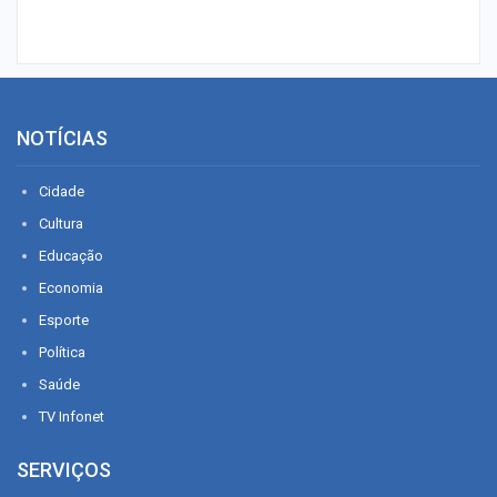
NOTÍCIAS
Cidade
Cultura
Educação
Economia
Esporte
Política
Saúde
TV Infonet
SERVIÇOS