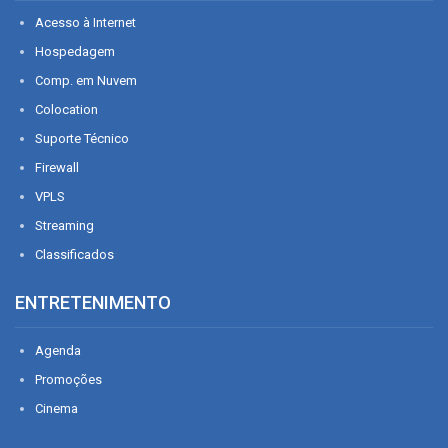
Acesso à Internet
Hospedagem
Comp. em Nuvem
Colocation
Suporte Técnico
Firewall
VPLS
Streaming
Classificados
ENTRETENIMENTO
Agenda
Promoções
Cinema