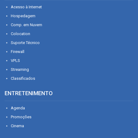
Acesso à Internet
Hospedagem
Comp. em Nuvem
Colocation
Suporte Técnico
Firewall
VPLS
Streaming
Classificados
ENTRETENIMENTO
Agenda
Promoções
Cinema