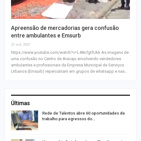
Apreensão de mercadorias gera confusão
entre ambulantes e Emsurb
21 out, 2021
https://www.youtube.com/watch?v=L48ofgtfUkk As imagens de
uma confusão no Centro de Aracaju envolvendo vendedores
ambulantes e profissionais da Empresa Municipal de Serviços
Urbanos (Emsurb) repercutiram em grupos de whatsapp e nas…
Últimas
Rede de Talentos abre 60 oportunidades de
trabalho para egressos do…