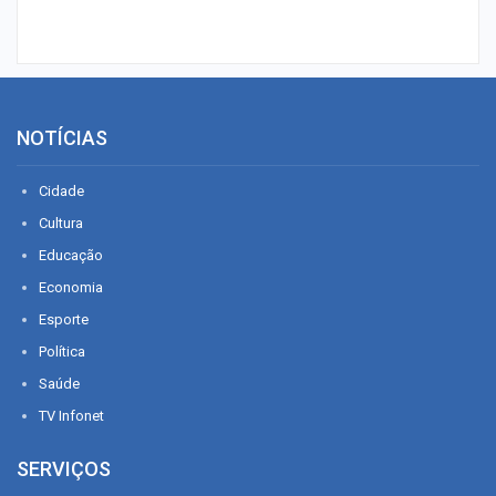
NOTÍCIAS
Cidade
Cultura
Educação
Economia
Esporte
Política
Saúde
TV Infonet
SERVIÇOS