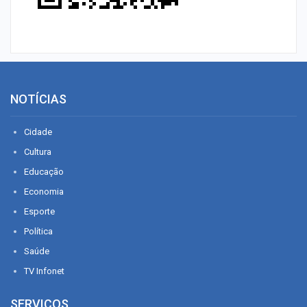
NOTÍCIAS
Cidade
Cultura
Educação
Economia
Esporte
Política
Saúde
TV Infonet
SERVIÇOS