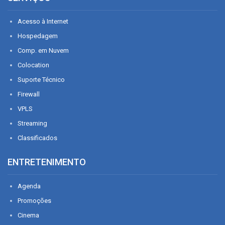
Acesso à Internet
Hospedagem
Comp. em Nuvem
Colocation
Suporte Técnico
Firewall
VPLS
Streaming
Classificados
ENTRETENIMENTO
Agenda
Promoções
Cinema