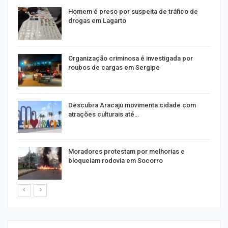
Homem é preso por suspeita de tráfico de
drogas em Lagarto
Organização criminosa é investigada por
roubos de cargas em Sergipe
Descubra Aracaju movimenta cidade com
atrações culturais até…
Moradores protestam por melhorias e
bloqueiam rodovia em Socorro