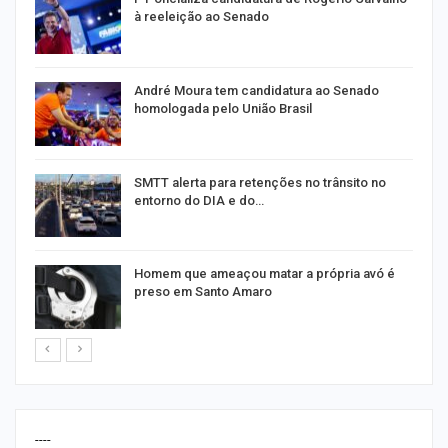
à reeleição ao Senado
André Moura tem candidatura ao Senado
homologada pelo União Brasil
SMTT alerta para retenções no trânsito no
entorno do DIA e do…
Homem que ameaçou matar a própria avó é
preso em Santo Amaro
----