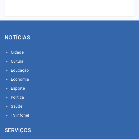
NOTÍCIAS
Cidade
Cultura
Educação
Economia
Esporte
Política
Saúde
TV Infonet
SERVIÇOS