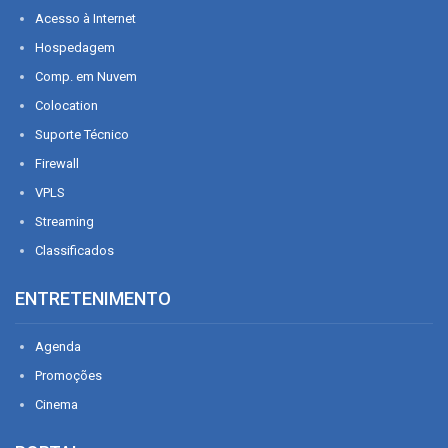
Acesso à Internet
Hospedagem
Comp. em Nuvem
Colocation
Suporte Técnico
Firewall
VPLS
Streaming
Classificados
ENTRETENIMENTO
Agenda
Promoções
Cinema