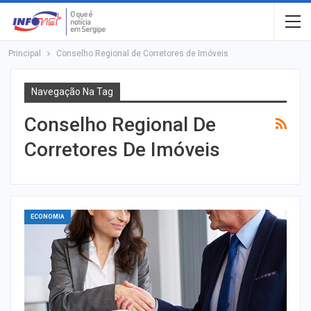
Principal
Conselho Regional de Corretores de Imóveis
Navegação Na Tag
Conselho Regional De
Corretores De Imóveis
ECONOMIA