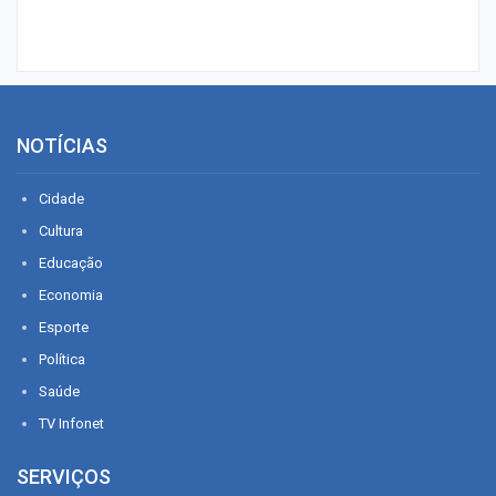
NOTÍCIAS
Cidade
Cultura
Educação
Economia
Esporte
Política
Saúde
TV Infonet
SERVIÇOS