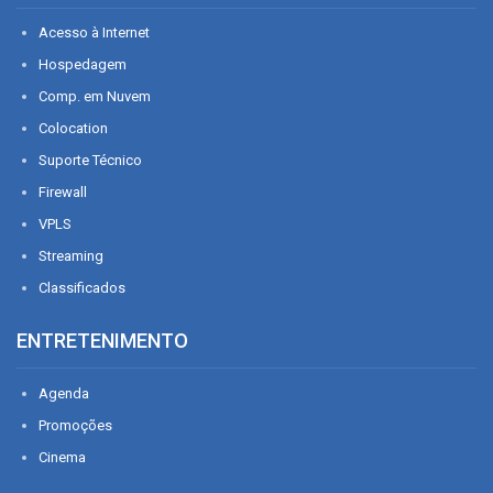
Acesso à Internet
Hospedagem
Comp. em Nuvem
Colocation
Suporte Técnico
Firewall
VPLS
Streaming
Classificados
ENTRETENIMENTO
Agenda
Promoções
Cinema