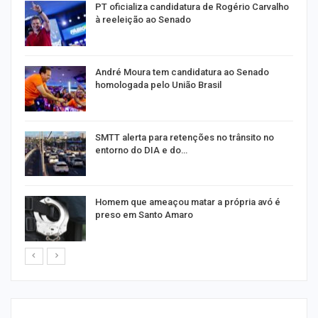
PT oficializa candidatura de Rogério Carvalho
à reeleição ao Senado
André Moura tem candidatura ao Senado
homologada pelo União Brasil
SMTT alerta para retenções no trânsito no
entorno do DIA e do…
Homem que ameaçou matar a própria avó é
preso em Santo Amaro