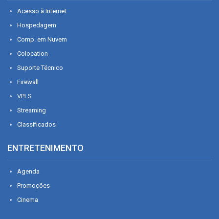
Acesso à Internet
Hospedagem
Comp. em Nuvem
Colocation
Suporte Técnico
Firewall
VPLS
Streaming
Classificados
ENTRETENIMENTO
Agenda
Promoções
Cinema