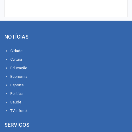
NOTÍCIAS
Cidade
Cultura
Educação
Economia
Esporte
Política
Saúde
TV Infonet
SERVIÇOS