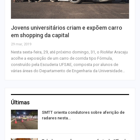
Jovens universitários criam e expõem carro
em shopping da capital
29 mar, 2019
Nesta sexta-feira, 29, até próximo domingo, 31, o RioMar Aracaju
acolhe a exposição de um carro de corrida tipo Fórmula,
construído pela Escuderia UFSAE, composta por alunos de
várias áreas do Departamento de Engenharia da Universidade…
Últimas
SMTT orienta condutores sobre aferição de
radares nesta…