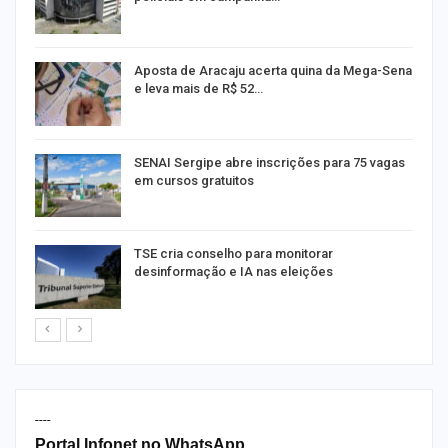
Aposta de Aracaju acerta quina da Mega-Sena
e leva mais de R$ 52…
or
SENAI Sergipe abre inscrições para 75 vagas
em cursos gratuitos
TSE cria conselho para monitorar
desinformação e IA nas eleições
----
Portal Infonet no WhatsApp