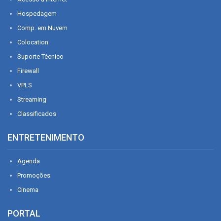
Hospedagem
Comp. em Nuvem
Colocation
Suporte Técnico
Firewall
VPLS
Streaming
Classificados
ENTRETENIMENTO
Agenda
Promoções
Cinema
PORTAL