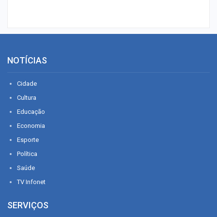
NOTÍCIAS
Cidade
Cultura
Educação
Economia
Esporte
Política
Saúde
TV Infonet
SERVIÇOS