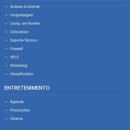
Acesso à Internet
Hospedagem
Comp. em Nuvem
Colocation
Suporte Técnico
Firewall
VPLS
Streaming
Classificados
ENTRETENIMENTO
Agenda
Promoções
Cinema