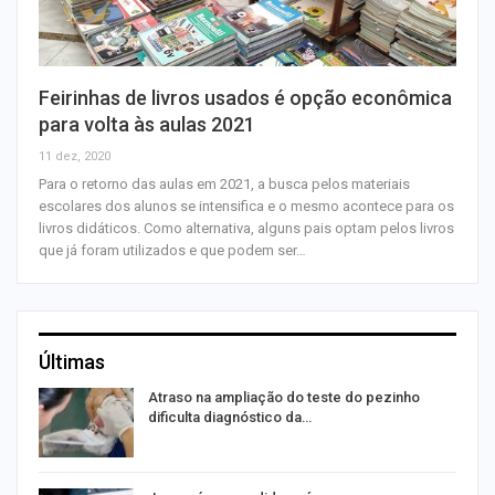
Feirinhas de livros usados é opção econômica
para volta às aulas 2021
11 dez, 2020
Para o retorno das aulas em 2021, a busca pelos materiais
escolares dos alunos se intensifica e o mesmo acontece para os
livros didáticos. Como alternativa, alguns pais optam pelos livros
que já foram utilizados e que podem ser…
Últimas
Atraso na ampliação do teste do pezinho
dificulta diagnóstico da…