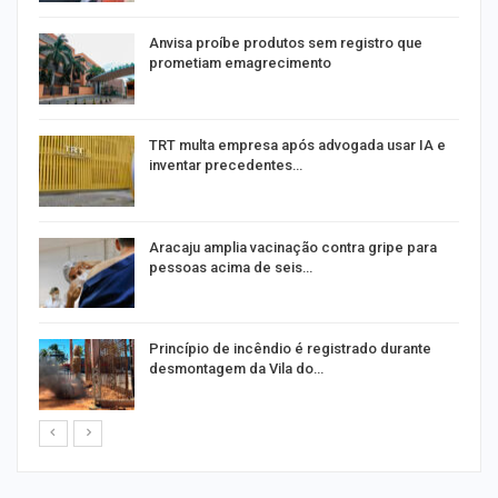
Anvisa proíbe produtos sem registro que
prometiam emagrecimento
m
TRT multa empresa após advogada usar IA e
inventar precedentes…
Aracaju amplia vacinação contra gripe para
pessoas acima de seis…
Princípio de incêndio é registrado durante
desmontagem da Vila do…