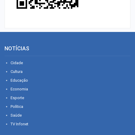
NOTÍCIAS
Cidade
Cultura
Educação
Economia
Esporte
Política
Saúde
TV Infonet