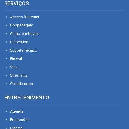
SERVIÇOS
Acesso à Internet
Hospedagem
Comp. em Nuvem
Colocation
Suporte Técnico
Firewall
VPLS
Streaming
Classificados
ENTRETENIMENTO
Agenda
Promoções
Cinema