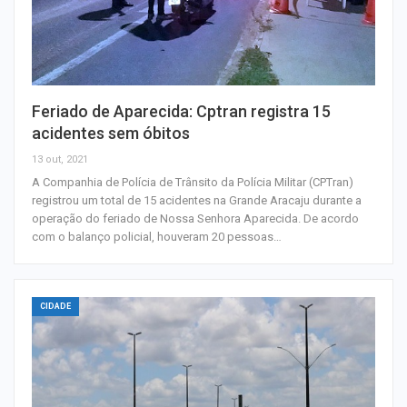
Feriado de Aparecida: Cptran registra 15
acidentes sem óbitos
13 out, 2021
A Companhia de Polícia de Trânsito da Polícia Militar (CPTran)
registrou um total de 15 acidentes na Grande Aracaju durante a
operação do feriado de Nossa Senhora Aparecida. De acordo
com o balanço policial, houveram 20 pessoas…
CIDADE