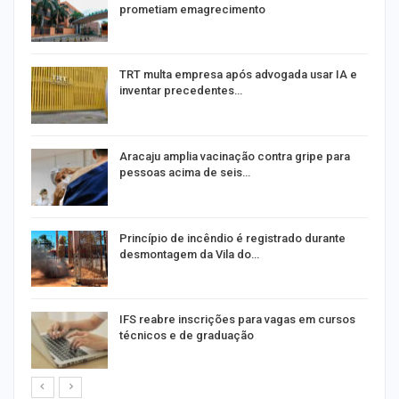
prometiam emagrecimento
m
TRT multa empresa após advogada usar IA e
inventar precedentes…
Aracaju amplia vacinação contra gripe para
pessoas acima de seis…
Princípio de incêndio é registrado durante
desmontagem da Vila do…
IFS reabre inscrições para vagas em cursos
técnicos e de graduação