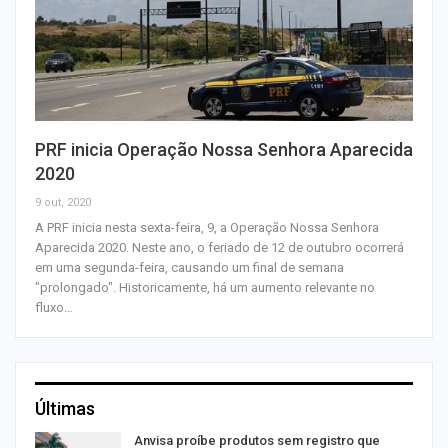
PRF inicia Operação Nossa Senhora Aparecida
2020
9 out, 2020
A PRF inicia nesta sexta-feira, 9, a Operação Nossa Senhora
Aparecida 2020. Neste ano, o feriado de 12 de outubro ocorrerá
em uma segunda-feira, causando um final de semana
"prolongado". Historicamente, há um aumento relevante no
fluxo…
Últimas
Anvisa proíbe produtos sem registro que