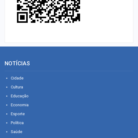
NOTÍCIAS
Cidade
Cultura
Educação
Economia
Esporte
Política
Saúde