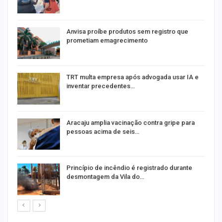
Anvisa proíbe produtos sem registro que
prometiam emagrecimento
m
TRT multa empresa após advogada usar IA e
inventar precedentes…
Aracaju amplia vacinação contra gripe para
pessoas acima de seis…
Princípio de incêndio é registrado durante
desmontagem da Vila do…