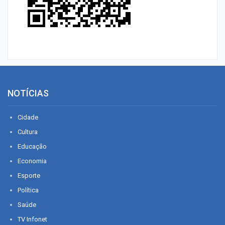
NOTÍCIAS
Cidade
Cultura
Educação
Economia
Esporte
Política
Saúde
TV Infonet