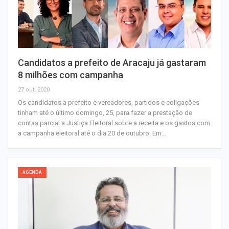
Candidatos a prefeito de Aracaju já gastaram
8 milhões com campanha
27 out, 2020
Os candidatos a prefeito e vereadores, partidos e coligações
tinham até o último domingo, 25, para fazer a prestação de
contas parcial a Justiça Eleitoral sobre a receita e os gastos com
a campanha eleitoral até o dia 20 de outubro. Em…
AGENDA