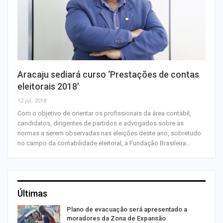
Aracaju sediará curso ‘Prestações de contas
eleitorais 2018’
12 jul, 2018
Com o objetivo de orientar os profissionais da área contábil,
candidatos, dirigentes de partidos e advogados sobre as
normas a serem observadas nas eleições deste ano, sobretudo
no campo da contabilidade eleitoral, a Fundação Brasileira…
Últimas
Plano de evacuação será apresentado a
moradores da Zona de Expansão