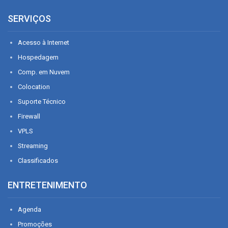
SERVIÇOS
Acesso à Internet
Hospedagem
Comp. em Nuvem
Colocation
Suporte Técnico
Firewall
VPLS
Streaming
Classificados
ENTRETENIMENTO
Agenda
Promoções