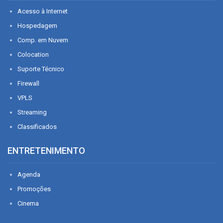
Acesso à Internet
Hospedagem
Comp. em Nuvem
Colocation
Suporte Técnico
Firewall
VPLS
Streaming
Classificados
ENTRETENIMENTO
Agenda
Promoções
Cinema