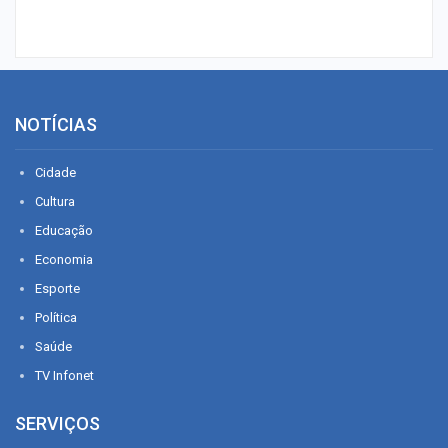
NOTÍCIAS
Cidade
Cultura
Educação
Economia
Esporte
Política
Saúde
TV Infonet
SERVIÇOS