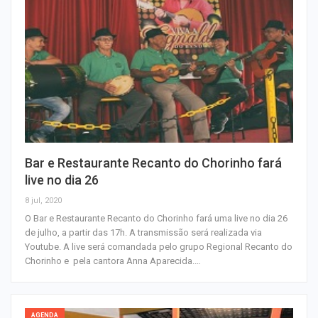
Bar e Restaurante Recanto do Chorinho fará
live no dia 26
8 jul, 2020
O Bar e Restaurante Recanto do Chorinho fará uma live no dia 26
de julho, a partir das 17h. A transmissão será realizada via
Youtube. A live será comandada pelo grupo Regional Recanto do
Chorinho e pela cantora Anna Aparecida.…
AGENDA