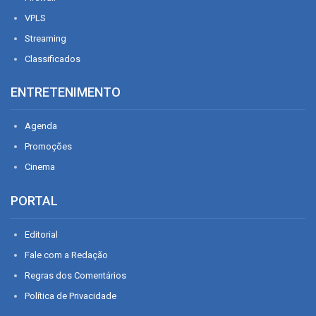
VPLS
Streaming
Classificados
ENTRETENIMENTO
Agenda
Promoções
Cinema
PORTAL
Editorial
Fale com a Redação
Regras dos Comentários
Política de Privacidade