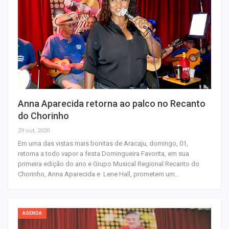
Anna Aparecida retorna ao palco no Recanto
do Chorinho
29 out, 2020
Em uma das vistas mais bonitas de Aracaju, domingo, 01,
retorna a todo vapor a festa Domingueira Favorita, em sua
primeira edição do ano e Grupo Musical Regional Recanto do
Chorinho, Anna Aparecida e Lene Hall, prometem um…
AGENDA