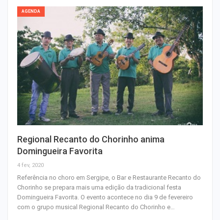
AGENDA
Regional Recanto do Chorinho anima
Domingueira Favorita
4 fev, 2020
Referência no choro em Sergipe, o Bar e Restaurante Recanto do
Chorinho se prepara mais uma edição da tradicional festa
Domingueira Favorita. O evento acontece no dia 9 de fevereiro
com o grupo musical Regional Recanto do Chorinho e…