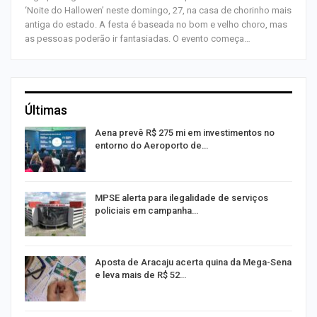
‘Noite do Hallowen’ neste domingo, 27, na casa de chorinho mais
antiga do estado. A festa é baseada no bom e velho choro, mas
as pessoas poderão ir fantasiadas. O evento começa…
Últimas
Aena prevê R$ 275 mi em investimentos no
entorno do Aeroporto de…
MPSE alerta para ilegalidade de serviços
policiais em campanha…
Aposta de Aracaju acerta quina da Mega-Sena
e leva mais de R$ 52…