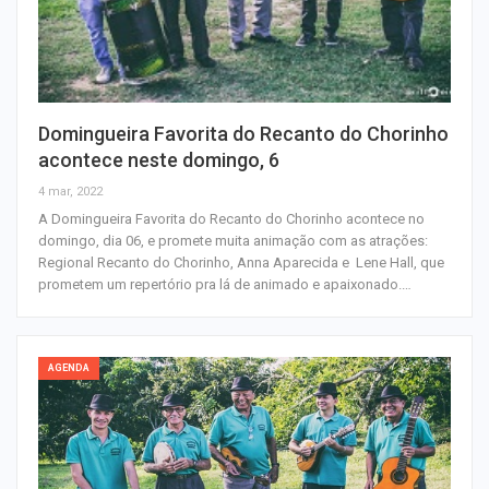
Domingueira Favorita do Recanto do Chorinho
acontece neste domingo, 6
4 mar, 2022
A Domingueira Favorita do Recanto do Chorinho acontece no
domingo, dia 06, e promete muita animação com as atrações:
Regional Recanto do Chorinho, Anna Aparecida e Lene Hall, que
prometem um repertório pra lá de animado e apaixonado.…
AGENDA