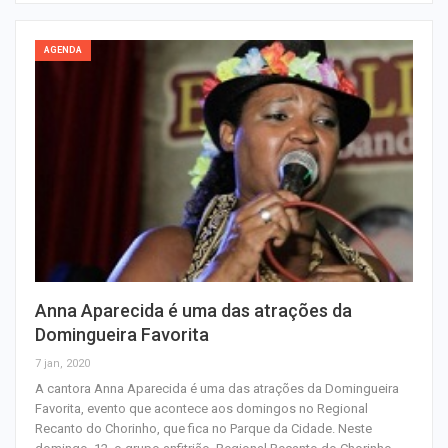
AGENDA
Anna Aparecida é uma das atrações da
Domingueira Favorita
7 jan, 2020
A cantora Anna Aparecida é uma das atrações da Domingueira
Favorita, evento que acontece aos domingos no Regional
Recanto do Chorinho, que fica no Parque da Cidade. Neste