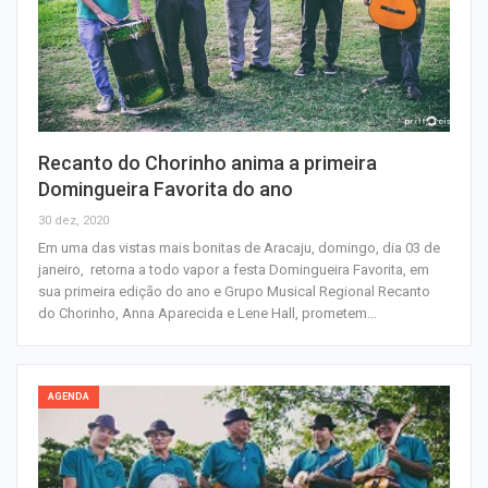
Recanto do Chorinho anima a primeira
Domingueira Favorita do ano
30 dez, 2020
Em uma das vistas mais bonitas de Aracaju, domingo, dia 03 de
janeiro, retorna a todo vapor a festa Domingueira Favorita, em
sua primeira edição do ano e Grupo Musical Regional Recanto
do Chorinho, Anna Aparecida e Lene Hall, prometem…
AGENDA