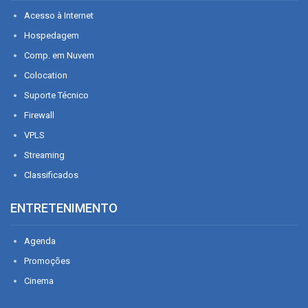
Acesso à Internet
Hospedagem
Comp. em Nuvem
Colocation
Suporte Técnico
Firewall
VPLS
Streaming
Classificados
ENTRETENIMENTO
Agenda
Promoções
Cinema