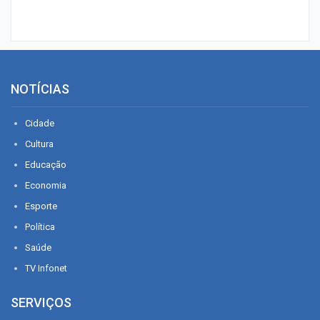
NOTÍCIAS
Cidade
Cultura
Educação
Economia
Esporte
Política
Saúde
TV Infonet
SERVIÇOS