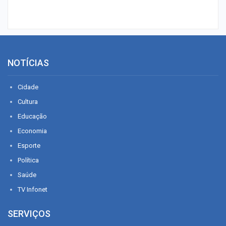
NOTÍCIAS
Cidade
Cultura
Educação
Economia
Esporte
Política
Saúde
TV Infonet
SERVIÇOS