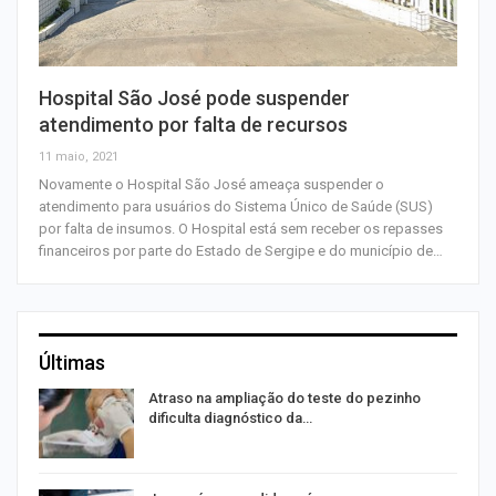
Hospital São José pode suspender
atendimento por falta de recursos
11 maio, 2021
Novamente o Hospital São José ameaça suspender o
atendimento para usuários do Sistema Único de Saúde (SUS)
por falta de insumos. O Hospital está sem receber os repasses
financeiros por parte do Estado de Sergipe e do município de…
Últimas
Atraso na ampliação do teste do pezinho
dificulta diagnóstico da…