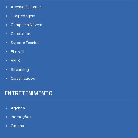
Acesso à Internet
Hospedagem
Comp. em Nuvem
Colocation
Suporte Técnico
Firewall
VPLS
Streaming
Classificados
ENTRETENIMENTO
Agenda
Promoções
Cinema