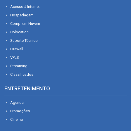
Acesso à Internet
Hospedagem
Comp. em Nuvem
Colocation
Suporte Técnico
Firewall
VPLS
Streaming
Classificados
ENTRETENIMENTO
Agenda
Promoções
Cinema