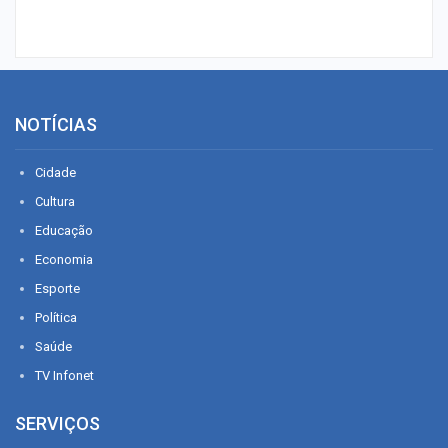
NOTÍCIAS
Cidade
Cultura
Educação
Economia
Esporte
Política
Saúde
TV Infonet
SERVIÇOS