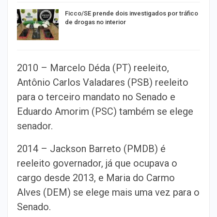
Ficco/SE prende dois investigados por tráfico
de drogas no interior
2010 – Marcelo Déda (PT) reeleito,
Antônio Carlos Valadares (PSB) reeleito
para o terceiro mandato no Senado e
Eduardo Amorim (PSC) também se elege
senador.
2014 – Jackson Barreto (PMDB) é
reeleito governador, já que ocupava o
cargo desde 2013, e Maria do Carmo
Alves (DEM) se elege mais uma vez para o
Senado.