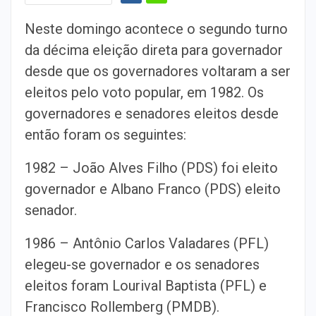
Neste domingo acontece o segundo turno
da décima eleição direta para governador
desde que os governadores voltaram a ser
eleitos pelo voto popular, em 1982. Os
governadores e senadores eleitos desde
então foram os seguintes:
1982 – João Alves Filho (PDS) foi eleito
governador e Albano Franco (PDS) eleito
senador.
1986 – Antônio Carlos Valadares (PFL)
elegeu-se governador e os senadores
eleitos foram Lourival Baptista (PFL) e
Francisco Rollemberg (PMDB).