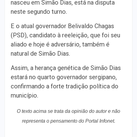
nasceu em Simão Dias, está na disputa
neste segundo turno.
E o atual governador Belivaldo Chagas
(PSD), candidato à reeleição, que foi seu
aliado e hoje é adversário, também é
natural de Simão Dias.
Assim, a herança genética de Simão Dias
estará no quarto governador sergipano,
confirmando a forte tradição política do
município.
O texto acima se trata da opinião do autor e não
representa o pensamento do Portal Infonet.