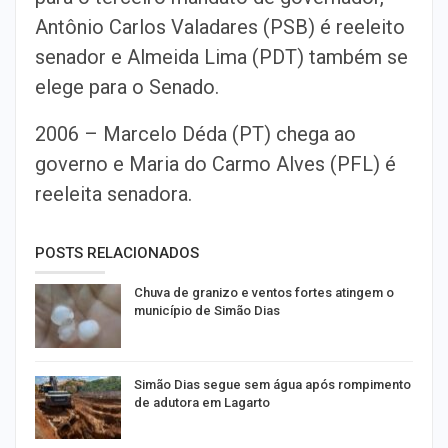
Antônio Carlos Valadares (PSB) é reeleito
senador e Almeida Lima (PDT) também se
elege para o Senado.
2006 – Marcelo Déda (PT) chega ao
governo e Maria do Carmo Alves (PFL) é
reeleita senadora.
POSTS RELACIONADOS
Chuva de granizo e ventos fortes atingem o
município de Simão Dias
Simão Dias segue sem água após rompimento
de adutora em Lagarto