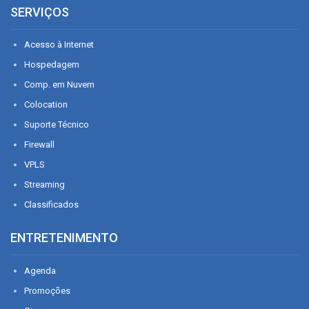
SERVIÇOS
Acesso à Internet
Hospedagem
Comp. em Nuvem
Colocation
Suporte Técnico
Firewall
VPLS
Streaming
Classificados
ENTRETENIMENTO
Agenda
Promoções