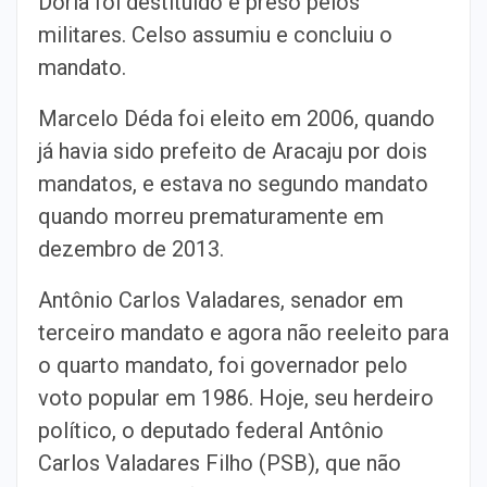
Dória foi destituído e preso pelos
militares. Celso assumiu e concluiu o
mandato.
Marcelo Déda foi eleito em 2006, quando
já havia sido prefeito de Aracaju por dois
mandatos, e estava no segundo mandato
quando morreu prematuramente em
dezembro de 2013.
Antônio Carlos Valadares, senador em
terceiro mandato e agora não reeleito para
o quarto mandato, foi governador pelo
voto popular em 1986. Hoje, seu herdeiro
político, o deputado federal Antônio
Carlos Valadares Filho (PSB), que não