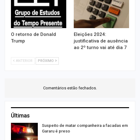
O retorno de Donald
Eleições 2024:
Trump
justificativa de ausência
ao 2º turno vai até dia 7
ANTERIOR
PRÓXIMO
Comentários estão fechados.
Últimas
Suspeito de matar companheira a facadas em
Gararu é preso