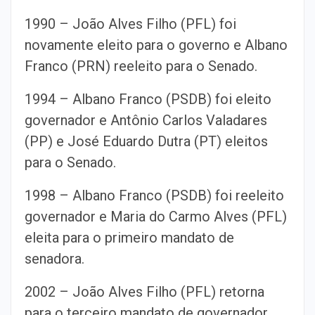
1990 – João Alves Filho (PFL) foi
novamente eleito para o governo e Albano
Franco (PRN) reeleito para o Senado.
1994 – Albano Franco (PSDB) foi eleito
governador e Antônio Carlos Valadares
(PP) e José Eduardo Dutra (PT) eleitos
para o Senado.
1998 – Albano Franco (PSDB) foi reeleito
governador e Maria do Carmo Alves (PFL)
eleita para o primeiro mandato de
senadora.
2002 – João Alves Filho (PFL) retorna
para o terceiro mandato de governador,