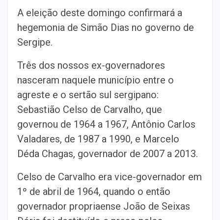
A eleição deste domingo confirmará a
hegemonia de Simão Dias no governo de
Sergipe.
Três dos nossos ex-governadores
nasceram naquele município entre o
agreste e o sertão sul sergipano:
Sebastião Celso de Carvalho, que
governou de 1964 a 1967, Antônio Carlos
Valadares, de 1987 a 1990, e Marcelo
Déda Chagas, governador de 2007 a 2013.
Celso de Carvalho era vice-governador em
1º de abril de 1964, quando o então
governador propriaense João de Seixas