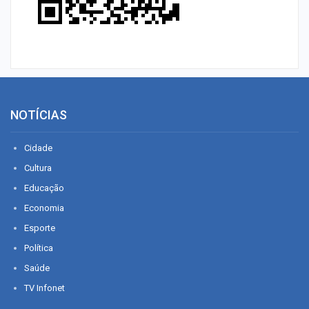
NOTÍCIAS
Cidade
Cultura
Educação
Economia
Esporte
Política
Saúde
TV Infonet