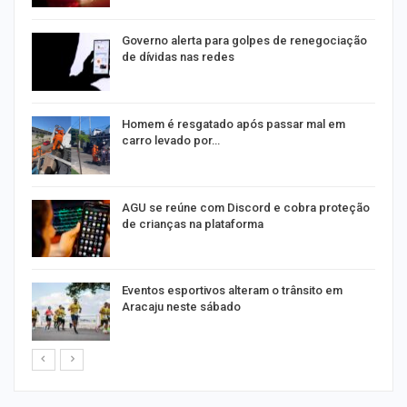
o
Governo alerta para golpes de renegociação
de dívidas nas redes
na
Homem é resgatado após passar mal em
carro levado por…
AGU se reúne com Discord e cobra proteção
de crianças na plataforma
Eventos esportivos alteram o trânsito em
Aracaju neste sábado