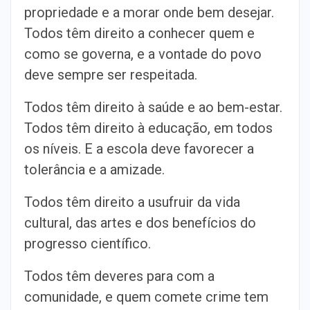
propriedade e a morar onde bem desejar.
Todos têm direito a conhecer quem e
como se governa, e a vontade do povo
deve sempre ser respeitada.
Todos têm direito à saúde e ao bem-estar.
Todos têm direito à educação, em todos
os níveis. E a escola deve favorecer a
tolerância e a amizade.
Todos têm direito a usufruir da vida
cultural, das artes e dos benefícios do
progresso científico.
Todos têm deveres para com a
comunidade, e quem comete crime tem