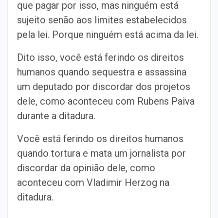
que pagar por isso, mas ninguém está
sujeito senão aos limites estabelecidos
pela lei. Porque ninguém está acima da lei.
Dito isso, você está ferindo os direitos
humanos quando sequestra e assassina
um deputado por discordar dos projetos
dele, como aconteceu com Rubens Paiva
durante a ditadura.
Você está ferindo os direitos humanos
quando tortura e mata um jornalista por
discordar da opinião dele, como
aconteceu com Vladimir Herzog na
ditadura.