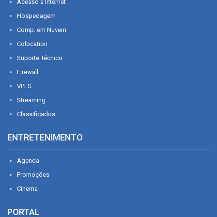
Acesso à Internet
Hospedagem
Comp. em Nuvem
Colocation
Suporte Técnico
Firewall
VPLS
Streaming
Classificados
ENTRETENIMENTO
Agenda
Promoções
Cinema
PORTAL