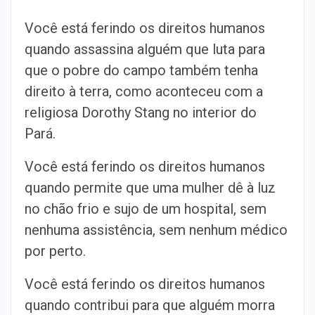
Você está ferindo os direitos humanos
quando assassina alguém que luta para
que o pobre do campo também tenha
direito à terra, como aconteceu com a
religiosa Dorothy Stang no interior do
Pará.
Você está ferindo os direitos humanos
quando permite que uma mulher dê à luz
no chão frio e sujo de um hospital, sem
nenhuma assistência, sem nenhum médico
por perto.
Você está ferindo os direitos humanos
quando contribui para que alguém morra