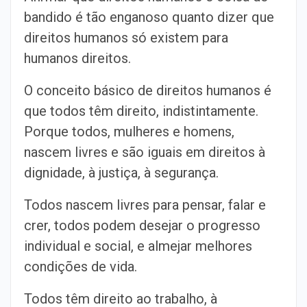
bandido é tão enganoso quanto dizer que
direitos humanos só existem para
humanos direitos.
O conceito básico de direitos humanos é
que todos têm direito, indistintamente.
Porque todos, mulheres e homens,
nascem livres e são iguais em direitos à
dignidade, à justiça, à segurança.
Todos nascem livres para pensar, falar e
crer, todos podem desejar o progresso
individual e social, e almejar melhores
condições de vida.
Todos têm direito ao trabalho, à