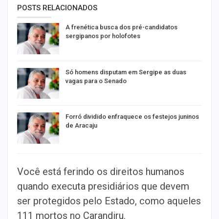
POSTS RELACIONADOS
A frenética busca dos pré-candidatos
sergipanos por holofotes
Só homens disputam em Sergipe as duas
vagas para o Senado
Forró dividido enfraquece os festejos juninos
de Aracaju
Você está ferindo os direitos humanos
quando executa presidiários que devem
ser protegidos pelo Estado, como aqueles
111 mortos no Carandiru.