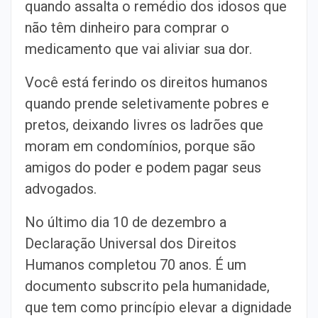
quando assalta o remédio dos idosos que
não têm dinheiro para comprar o
medicamento que vai aliviar sua dor.
Você está ferindo os direitos humanos
quando prende seletivamente pobres e
pretos, deixando livres os ladrões que
moram em condomínios, porque são
amigos do poder e podem pagar seus
advogados.
No último dia 10 de dezembro a
Declaração Universal dos Direitos
Humanos completou 70 anos. É um
documento subscrito pela humanidade,
que tem como princípio elevar a dignidade