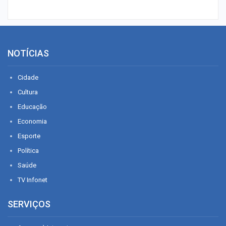
NOTÍCIAS
Cidade
Cultura
Educação
Economia
Esporte
Política
Saúde
TV Infonet
SERVIÇOS