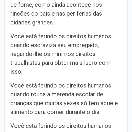
de fome, como ainda acontece nos
rincões do país e nas periferias das
cidades grandes.
Você está ferindo os direitos humanos
quando escraviza seu empregado,
negando-lhe os mínimos direitos
trabalhistas para obter mais lucro com
isso.
Você está ferindo os direitos humanos
quando rouba a merenda escolar de
crianças que muitas vezes só têm aquele
alimento para comer durante o dia.
Você está ferindo os direitos humanos