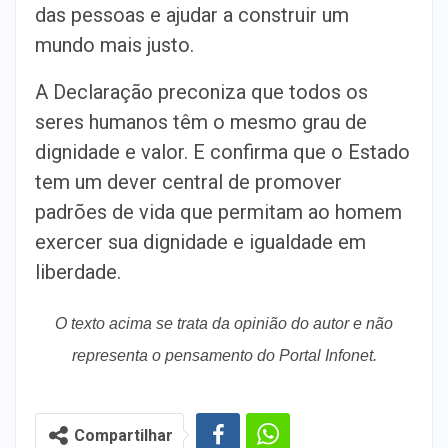
das pessoas e ajudar a construir um
mundo mais justo.
A Declaração preconiza que todos os
seres humanos têm o mesmo grau de
dignidade e valor. E confirma que o Estado
tem um dever central de promover
padrões de vida que permitam ao homem
exercer sua dignidade e igualdade em
liberdade.
O texto acima se trata da opinião do autor e não
representa o pensamento do Portal Infonet.
Compartilhar