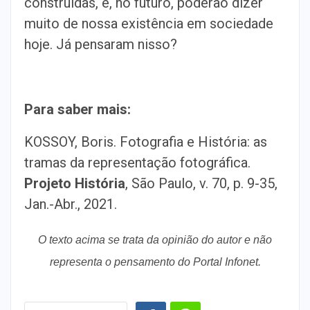
construídas, e, no futuro, poderão dizer
muito de nossa existência em sociedade
hoje. Já pensaram nisso?
Para saber mais:
KOSSOY, Boris. Fotografia e História: as
tramas da representação fotográfica.
Projeto História
, São Paulo, v. 70, p. 9-35,
Jan.-Abr., 2021.
O texto acima se trata da opinião do autor e não
representa o pensamento do Portal Infonet.