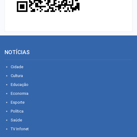
NOTÍCIAS
Cidade
Cultura
Educação
Economia
Esporte
Política
Saúde
TV Infonet