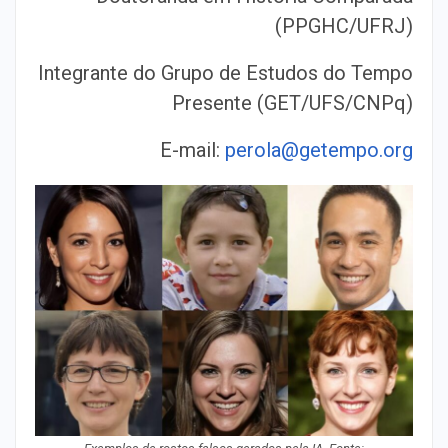
(PPGHC/UFRJ)
Integrante do Grupo de Estudos do Tempo
Presente (GET/UFS/CNPq)
E-mail:
perola@getempo.org