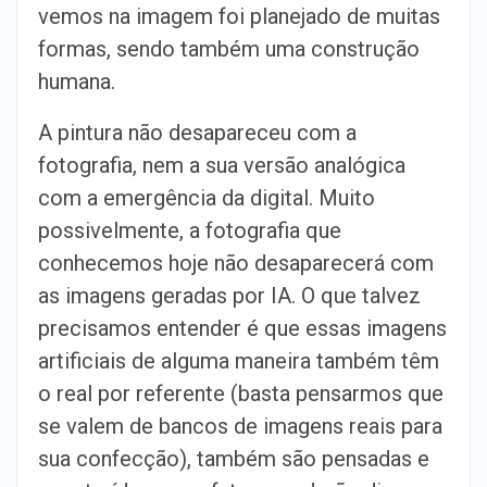
vemos na imagem foi planejado de muitas
formas, sendo também uma construção
humana.
A pintura não desapareceu com a
fotografia, nem a sua versão analógica
com a emergência da digital. Muito
possivelmente, a fotografia que
conhecemos hoje não desaparecerá com
as imagens geradas por IA. O que talvez
precisamos entender é que essas imagens
artificiais de alguma maneira também têm
o real por referente (basta pensarmos que
se valem de bancos de imagens reais para
sua confecção), também são pensadas e