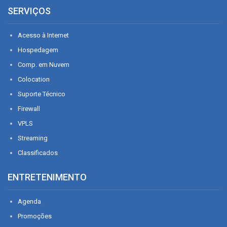
SERVIÇOS
Acesso à Internet
Hospedagem
Comp. em Nuvem
Colocation
Suporte Técnico
Firewall
VPLS
Streaming
Classificados
ENTRETENIMENTO
Agenda
Promoções