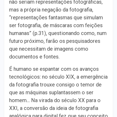
não seriam representações fotográficas,
mas a própria negação da fotografia,
“representações fantasmas que simulam
ser fotografia, de máscaras com feições
humanas” (p.31), questionando como, num
futuro próximo, farão os pesquisadores
que necessitam de imagens como
documentos e fontes.
É humano se espantar com os avanços
tecnológicos: no século XIX, a emergência
da fotografia trouxe consigo o temor de
que as máquinas suplantassem o ser
homem… Na virada do século XX para o
XXI, a conversão da ideia de fotografia
analógica para digital fez que seu conceito