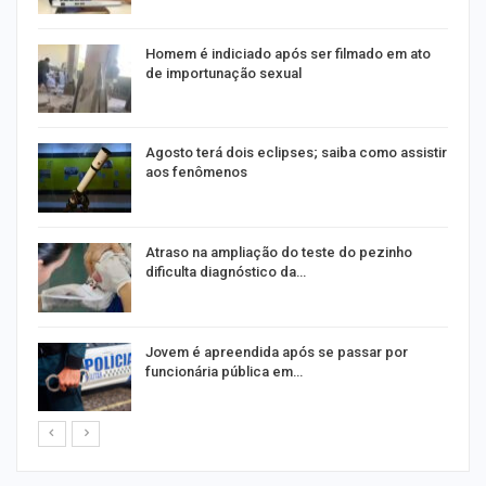
Homem é indiciado após ser filmado em ato
de importunação sexual
Agosto terá dois eclipses; saiba como assistir
aos fenômenos
Atraso na ampliação do teste do pezinho
dificulta diagnóstico da…
na
Jovem é apreendida após se passar por
funcionária pública em…