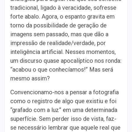
tradicional, ligado à veracidade, sofresse
forte abalo. Agora, o espanto gravita em
torno da possibilidade de geração de
imagens sem passado, mas que dão a
impressão de realidade/verdade, por
inteligência artificial. Nesses momentos,
um discurso quase apocalíptico nos ronda:
“acabou o que conhecíamos!” Mas será
mesmo assim?
Convencionamo-nos a pensar a fotografia
como o registro de algo que existiu e foi
“grafado com a luz” em uma determinada
superfície. Sem perder isso de vista, faz-
se necessário lembrar que aquele real que