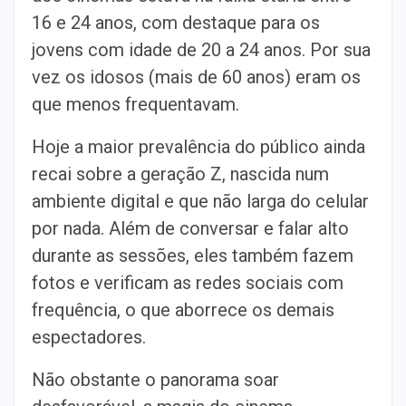
16 e 24 anos, com destaque para os
jovens com idade de 20 a 24 anos. Por sua
vez os idosos (mais de 60 anos) eram os
que menos frequentavam.
Hoje a maior prevalência do público ainda
recai sobre a geração Z, nascida num
ambiente digital e que não larga do celular
por nada. Além de conversar e falar alto
durante as sessões, eles também fazem
fotos e verificam as redes sociais com
frequência, o que aborrece os demais
espectadores.
Não obstante o panorama soar