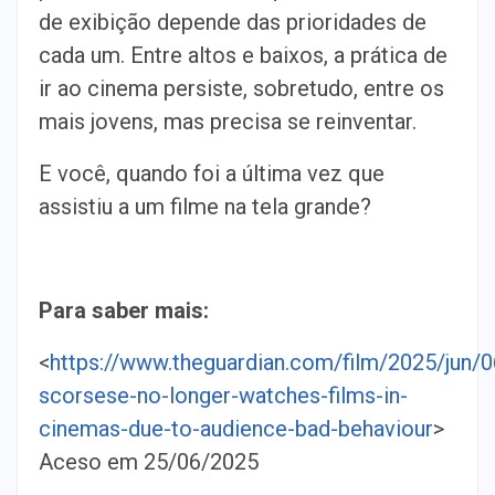
de exibição depende das prioridades de
cada um. Entre altos e baixos, a prática de
ir ao cinema persiste, sobretudo, entre os
mais jovens, mas precisa se reinventar.
E você, quando foi a última vez que
assistiu a um filme na tela grande?
Para saber mais:
<
https://www.theguardian.com/film/2025/jun/0
scorsese-no-longer-watches-films-in-
cinemas-due-to-audience-bad-behaviour
>
Aceso em 25/06/2025