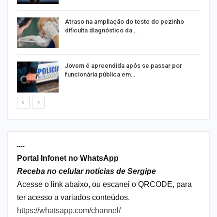
Atraso na ampliação do teste do pezinho
dificulta diagnóstico da…
na
Jovem é apreendida após se passar por
funcionária pública em…
----
Portal Infonet no WhatsApp
Receba no celular notícias de Sergipe
Acesse o link abaixo, ou escanei o QRCODE, para
ter acesso a variados conteúdos.
https://whatsapp.com/channel/