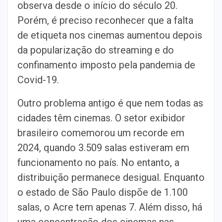
observa desde o início do século 20.
Porém, é preciso reconhecer que a falta
de etiqueta nos cinemas aumentou depois
da popularização do streaming e do
confinamento imposto pela pandemia de
Covid-19.
Outro problema antigo é que nem todas as
cidades têm cinemas. O setor exibidor
brasileiro comemorou um recorde em
2024, quando 3.509 salas estiveram em
funcionamento no país. No entanto, a
distribuição permanece desigual. Enquanto
o estado de São Paulo dispõe de 1.100
salas, o Acre tem apenas 7. Além disso, há