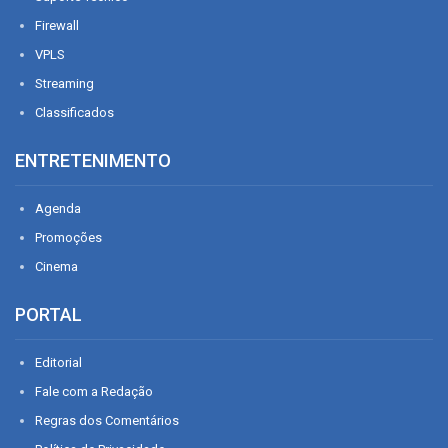
Firewall
VPLS
Streaming
Classificados
ENTRETENIMENTO
Agenda
Promoções
Cinema
PORTAL
Editorial
Fale com a Redação
Regras dos Comentários