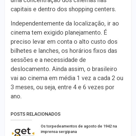
uma concentração dos cinemas nas
capitais e dentro dos shopping centers.
Independentemente da localização, ir ao
cinema tem exigido planejamento. É
preciso levar em conta o alto custo dos
bilhetes e lanches, os horários fixos das
sessões e a necessidade de
deslocamento. Ainda assim, o brasileiro
vai ao cinema em média 1 vez a cada 2 ou
3 meses, ou seja, entre 4 e 6 vezes por
ano.
POSTS RELACIONADOS
Os torpedeamentos de agosto de 1942 na
imprensa sergipana