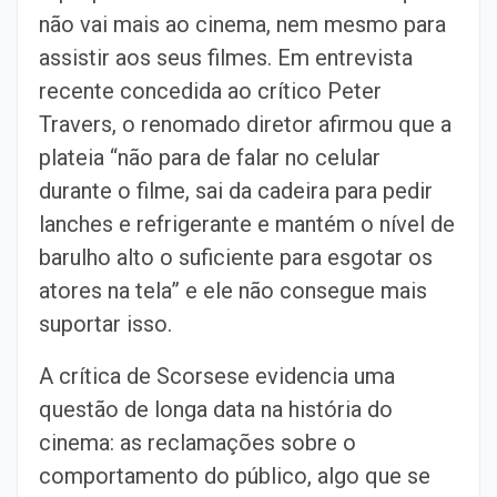
não vai mais ao cinema, nem mesmo para
assistir aos seus filmes. Em entrevista
recente concedida ao crítico Peter
Travers, o renomado diretor afirmou que a
plateia “não para de falar no celular
durante o filme, sai da cadeira para pedir
lanches e refrigerante e mantém o nível de
barulho alto o suficiente para esgotar os
atores na tela” e ele não consegue mais
suportar isso.
A crítica de Scorsese evidencia uma
questão de longa data na história do
cinema: as reclamações sobre o
comportamento do público, algo que se