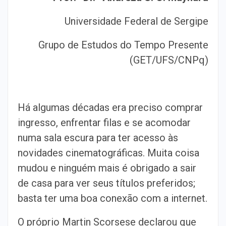
Universidade Federal de Sergipe
Grupo de Estudos do Tempo Presente
(GET/UFS/CNPq)
Há algumas décadas era preciso comprar
ingresso, enfrentar filas e se acomodar
numa sala escura para ter acesso às
novidades cinematográficas. Muita coisa
mudou e ninguém mais é obrigado a sair
de casa para ver seus títulos preferidos;
basta ter uma boa conexão com a internet.
O próprio Martin Scorsese declarou que