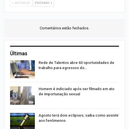
ANTERIOR
PRÓXIMO
Comentários estão fechados.
Últimas
Rede de Talentos abre 60 oportunidades de
trabalho para egressos do…
Homem é indiciado após ser filmado em ato
de importunação sexual
Agosto terá dois eclipses; saiba como assistir
aos fenômenos