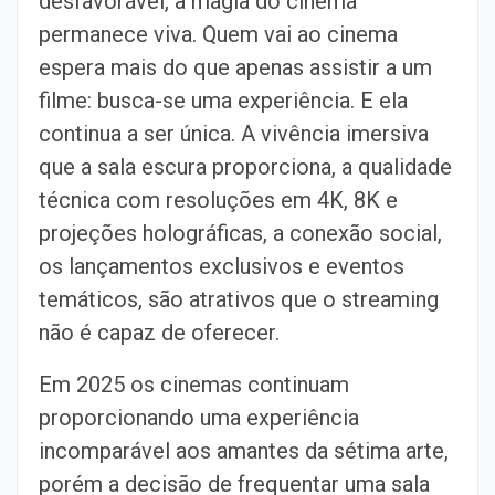
desfavorável, a magia do cinema
permanece viva. Quem vai ao cinema
espera mais do que apenas assistir a um
filme: busca-se uma experiência. E ela
continua a ser única. A vivência imersiva
que a sala escura proporciona, a qualidade
técnica com resoluções em 4K, 8K e
projeções holográficas, a conexão social,
os lançamentos exclusivos e eventos
temáticos, são atrativos que o streaming
não é capaz de oferecer.
Em 2025 os cinemas continuam
proporcionando uma experiência
incomparável aos amantes da sétima arte,
porém a decisão de frequentar uma sala