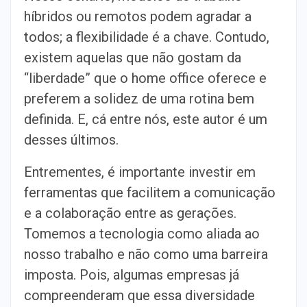
híbridos ou remotos podem agradar a
todos; a flexibilidade é a chave. Contudo,
existem aquelas que não gostam da
“liberdade” que o home office oferece e
preferem a solidez de uma rotina bem
definida. E, cá entre nós, este autor é um
desses últimos.
Entrementes, é importante investir em
ferramentas que facilitem a comunicação
e a colaboração entre as gerações.
Tomemos a tecnologia como aliada ao
nosso trabalho e não como uma barreira
imposta. Pois, algumas empresas já
compreenderam que essa diversidade