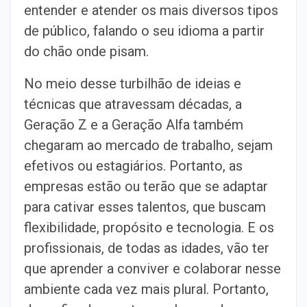
entender e atender os mais diversos tipos
de público, falando o seu idioma a partir
do chão onde pisam.
No meio desse turbilhão de ideias e
técnicas que atravessam décadas, a
Geração Z e a Geração Alfa também
chegaram ao mercado de trabalho, sejam
efetivos ou estagiários. Portanto, as
empresas estão ou terão que se adaptar
para cativar esses talentos, que buscam
flexibilidade, propósito e tecnologia. E os
profissionais, de todas as idades, vão ter
que aprender a conviver e colaborar nesse
ambiente cada vez mais plural. Portanto,