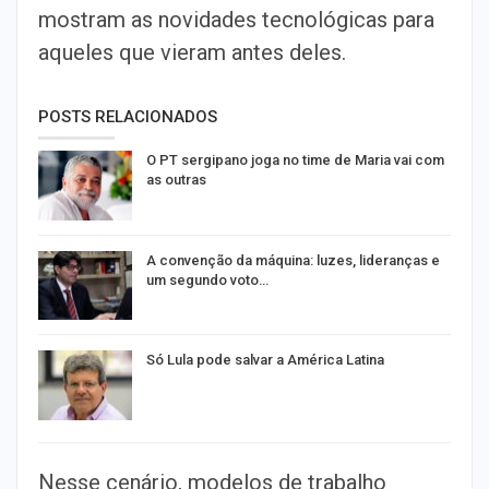
mostram as novidades tecnológicas para
aqueles que vieram antes deles.
POSTS RELACIONADOS
O PT sergipano joga no time de Maria vai com
as outras
A convenção da máquina: luzes, lideranças e
um segundo voto…
Só Lula pode salvar a América Latina
Nesse cenário, modelos de trabalho