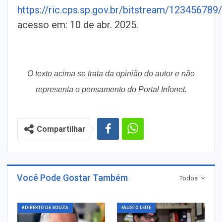
https://ric.cps.sp.gov.br/bitstream/1234
acesso em: 10 de abr. 2025.
O texto acima se trata da opinião do autor e não
representa o pensamento do Portal Infonet.
Compartilhar
Você Pode Gostar Também
Todos
ADIBERTO DE SOUZA
FAUSTO LEITE