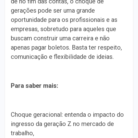
de no fim das contas, o choque de
gerações pode ser uma grande
oportunidade para os profissionais e as
empresas, sobretudo para aqueles que
buscam construir uma carreira e não
apenas pagar boletos. Basta ter respeito,
comunicação e flexibilidade de ideias.
Para saber mais:
Choque geracional: entenda o impacto do
ingresso da geração Z no mercado de
trabalho,