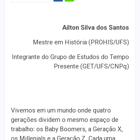
Ailton Silva dos Santos
Mestre em História (PROHIS/UFS)
Integrante do Grupo de Estudos do Tempo
Presente (GET/UFS/CNPq)
Vivemos em um mundo onde quatro
gerações dividem o mesmo espaço de
trabalho: os Baby Boomers, a Geração X,
os Millenials e a Geração Z. Cada uma