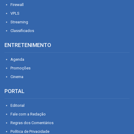
Firewall
VPLS
Streaming
Classificados
ENTRETENIMENTO
Agenda
Promoções
Cinema
PORTAL
Editorial
Fale com a Redação
Regras dos Comentários
Política de Privacidade