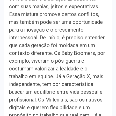
com suas manias, jeitos e expectativas.
Essa mistura promove certos conflitos,
mas também pode ser uma oportunidade
para a inovação e o crescimento
interpessoal. De início, é preciso entender
que cada geração foi moldada em um
contexto diferente. Os Baby Boomers, por
exemplo, viveram o pós-guerra e
costumam valorizar a lealdade e o
trabalho em equipe. Já a Geração X, mais
independente, tem por característica
buscar um equilíbrio entre vida pessoal e
profissional. Os Millenials, são os nativos
digitais e querem flexibilidade e um
propósito no trabalho que realizam. Já a