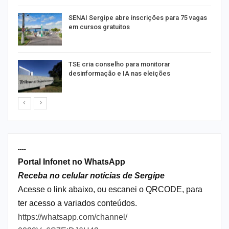
or
SENAI Sergipe abre inscrições para 75 vagas
em cursos gratuitos
TSE cria conselho para monitorar
desinformação e IA nas eleições
----
Portal Infonet no WhatsApp
Receba no celular notícias de Sergipe
Acesse o link abaixo, ou escanei o QRCODE, para
ter acesso a variados conteúdos.
https://whatsapp.com/channel/