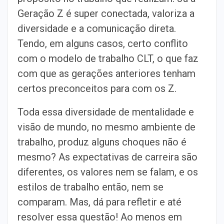
Geração Z é super conectada, valoriza a
diversidade e a comunicação direta.
Tendo, em alguns casos, certo conflito
com o modelo de trabalho CLT, o que faz
com que as gerações anteriores tenham
certos preconceitos para com os Z.
Toda essa diversidade de mentalidade e
visão de mundo, no mesmo ambiente de
trabalho, produz alguns choques não é
mesmo? As expectativas de carreira são
diferentes, os valores nem se falam, e os
estilos de trabalho então, nem se
comparam. Mas, dá para refletir e até
resolver essa questão! Ao menos em