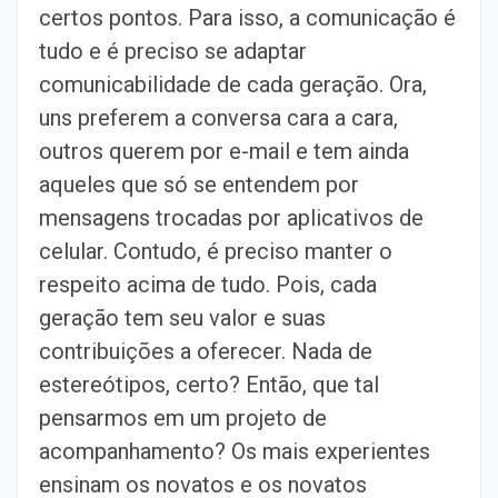
certos pontos. Para isso, a comunicação é
tudo e é preciso se adaptar
comunicabilidade de cada geração. Ora,
uns preferem a conversa cara a cara,
outros querem por e-mail e tem ainda
aqueles que só se entendem por
mensagens trocadas por aplicativos de
celular. Contudo, é preciso manter o
respeito acima de tudo. Pois, cada
geração tem seu valor e suas
contribuições a oferecer. Nada de
estereótipos, certo? Então, que tal
pensarmos em um projeto de
acompanhamento? Os mais experientes
ensinam os novatos e os novatos