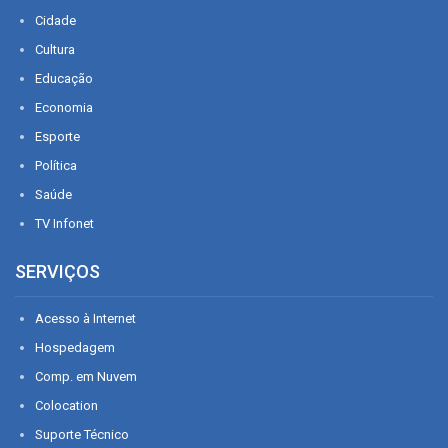
Cidade
Cultura
Educação
Economia
Esporte
Política
Saúde
TV Infonet
SERVIÇOS
Acesso à Internet
Hospedagem
Comp. em Nuvem
Colocation
Suporte Técnico