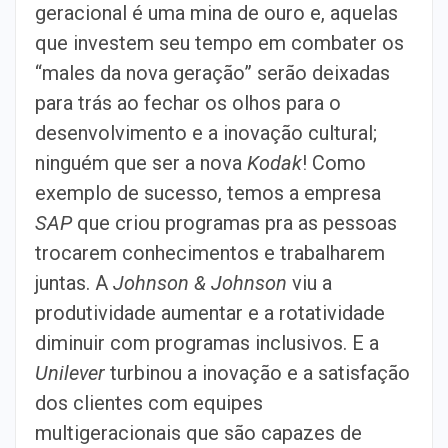
geracional é uma mina de ouro e, aquelas
que investem seu tempo em combater os
“males da nova geração” serão deixadas
para trás ao fechar os olhos para o
desenvolvimento e a inovação cultural;
ninguém que ser a nova
Kodak
! Como
exemplo de sucesso, temos a empresa
SAP
que criou programas pra as pessoas
trocarem conhecimentos e trabalharem
juntas. A
Johnson & Johnson
viu a
produtividade aumentar e a rotatividade
diminuir com programas inclusivos. E a
Unilever
turbinou a inovação e a satisfação
dos clientes com equipes
multigeracionais que são capazes de