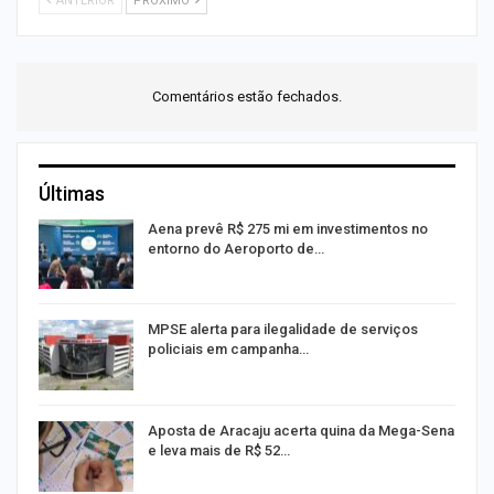
ANTERIOR
PRÓXIMO
Comentários estão fechados.
Últimas
Aena prevê R$ 275 mi em investimentos no
entorno do Aeroporto de…
MPSE alerta para ilegalidade de serviços
policiais em campanha…
Aposta de Aracaju acerta quina da Mega-Sena
e leva mais de R$ 52…