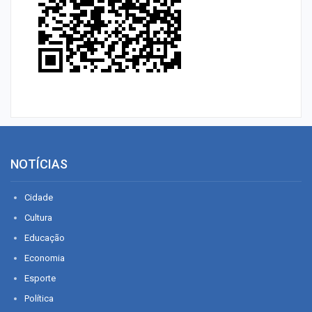
NOTÍCIAS
Cidade
Cultura
Educação
Economia
Esporte
Política