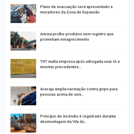
Plano de evacuação será apresentado a
moradores da Zona de Expansão
Anvisa proíbe produtos sem registro que
prometiam emagrecimento
m
TRT multa empresa após advogada usar IA e
inventar precedentes…
Aracaju amplia vacinação contra gripe para
pessoas acima de seis…
Princípio de incêndio é registrado durante
desmontagem da Vila do…