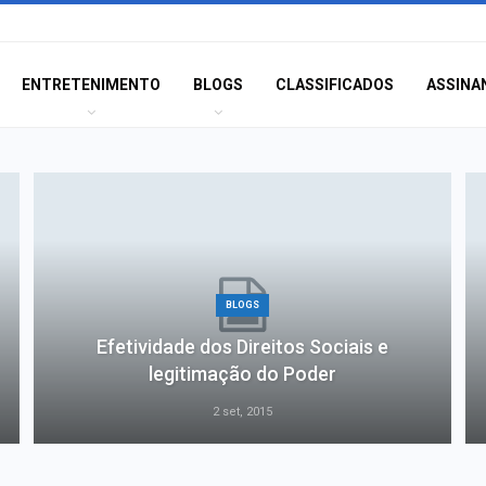
ENTRETENIMENTO
BLOGS
CLASSIFICADOS
ASSINA
BLOGS
Efetividade dos Direitos Sociais e
legitimação do Poder
2 set, 2015