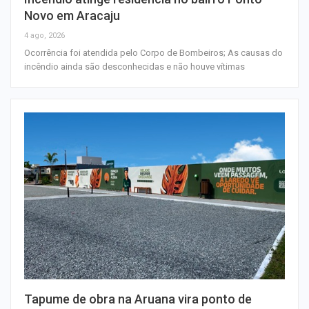
Novo em Aracaju
4 ago, 2026
Ocorrência foi atendida pelo Corpo de Bombeiros; As causas do
incêndio ainda são desconhecidas e não houve vítimas
Tapume de obra na Aruana vira ponto de