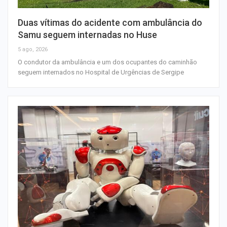
Duas vítimas do acidente com ambulância do
Samu seguem internadas no Huse
5 ago, 2026
O condutor da ambulância e um dos ocupantes do caminhão
seguem internados no Hospital de Urgências de Sergipe