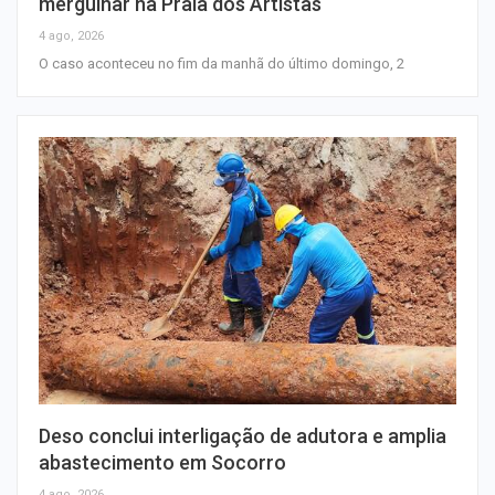
mergulhar na Praia dos Artistas
4 ago, 2026
O caso aconteceu no fim da manhã do último domingo, 2
Deso conclui interligação de adutora e amplia
abastecimento em Socorro
4 ago, 2026