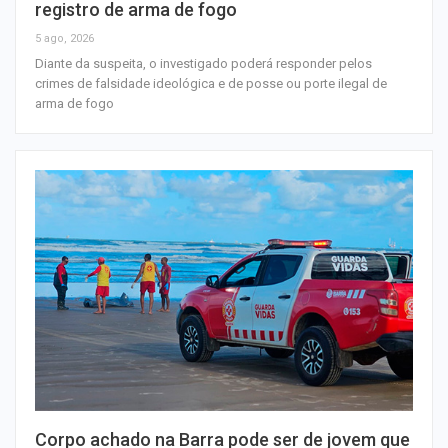
registro de arma de fogo
5 ago, 2026
Diante da suspeita, o investigado poderá responder pelos
crimes de falsidade ideológica e de posse ou porte ilegal de
arma de fogo
Corpo achado na Barra pode ser de jovem que