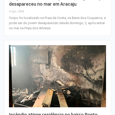
desapareceu no mar em Aracaju
4 ago, 2026
Corpo foi localizado na Praia da Costa, na Barra dos Coqueiros, e
pode ser do jovem desaparecido desde domingo, 2, após entrar
no mar na Praia dos Artistas
Incêndio atinge residência no bairro Ponto