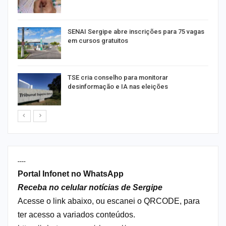
SENAI Sergipe abre inscrições para 75 vagas
em cursos gratuitos
TSE cria conselho para monitorar
desinformação e IA nas eleições
----
Portal Infonet no WhatsApp
Receba no celular notícias de Sergipe
Acesse o link abaixo, ou escanei o QRCODE, para
ter acesso a variados conteúdos.