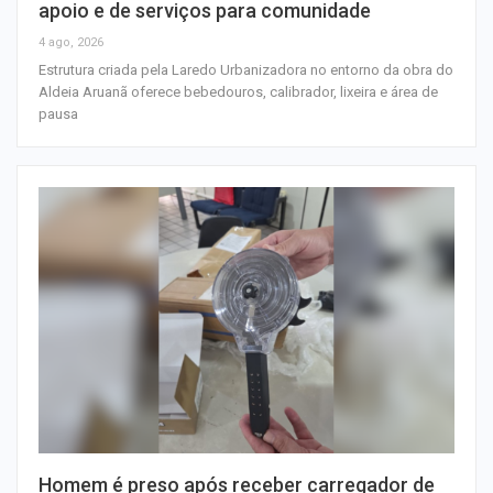
apoio e de serviços para comunidade
4 ago, 2026
Estrutura criada pela Laredo Urbanizadora no entorno da obra do
Aldeia Aruanã oferece bebedouros, calibrador, lixeira e área de
pausa
Homem é preso após receber carregador de