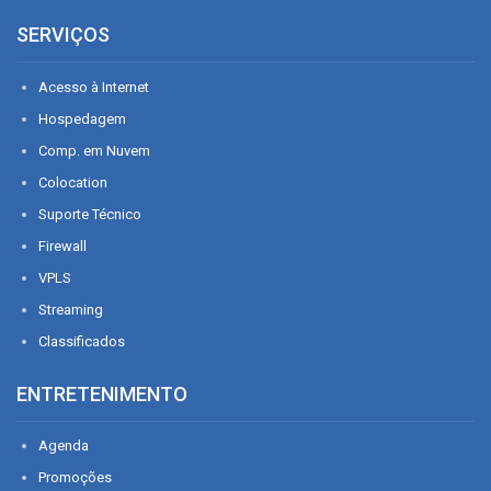
SERVIÇOS
Acesso à Internet
Hospedagem
Comp. em Nuvem
Colocation
Suporte Técnico
Firewall
VPLS
Streaming
Classificados
ENTRETENIMENTO
Agenda
Promoções