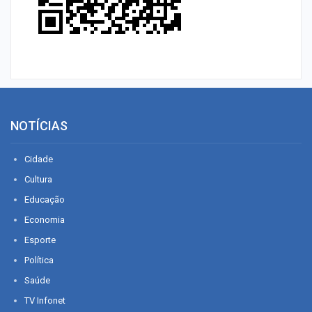
NOTÍCIAS
Cidade
Cultura
Educação
Economia
Esporte
Política
Saúde
TV Infonet