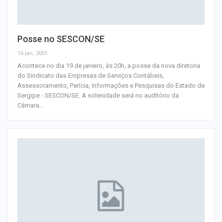
Posse no SESCON/SE
16 jan, 2001
Acontece no dia 19 de janeiro, às 20h, a posse da nova diretoria
do Sindicato das Empresas de Serviços Contábeis,
Assessoramento, Perícia, Informações e Pesquisas do Estado de
Sergipe - SESCON/SE. A solenidade será no auditório da
Câmara
…