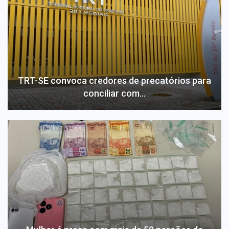
TRT-SE convoca credores de precatórios para
conciliar com…