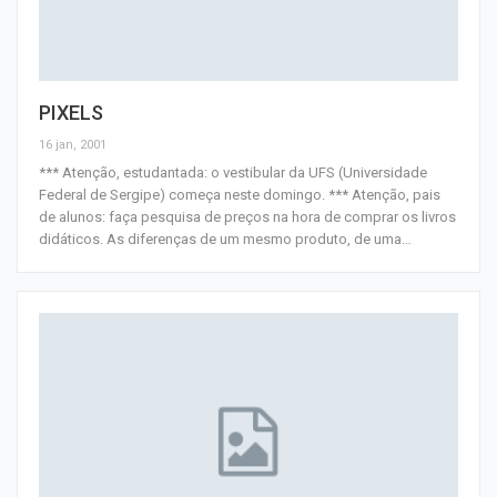
PIXELS
16 jan, 2001
*** Atenção, estudantada: o vestibular da UFS (Universidade
Federal de Sergipe) começa neste domingo. *** Atenção, pais
de alunos: faça pesquisa de preços na hora de comprar os livros
didáticos. As diferenças de um mesmo produto, de uma
…