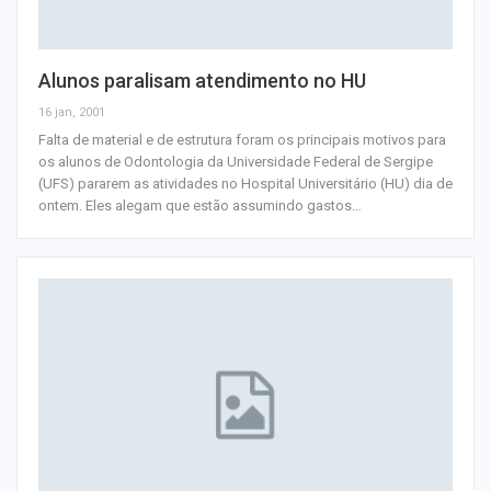
Alunos paralisam atendimento no HU
16 jan, 2001
Falta de material e de estrutura foram os principais motivos para
os alunos de Odontologia da Universidade Federal de Sergipe
(UFS) pararem as atividades no Hospital Universitário (HU) dia de
ontem. Eles alegam que estão assumindo gastos
…