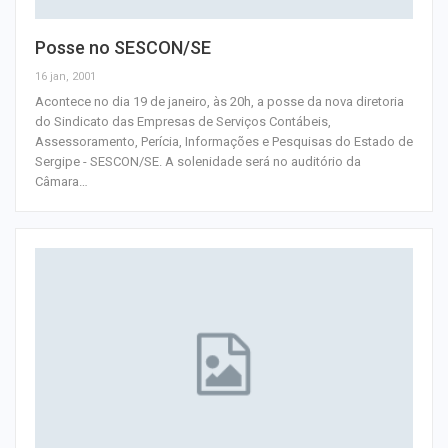
Posse no SESCON/SE
16 jan, 2001
Acontece no dia 19 de janeiro, às 20h, a posse da nova diretoria
do Sindicato das Empresas de Serviços Contábeis,
Assessoramento, Perícia, Informações e Pesquisas do Estado de
Sergipe - SESCON/SE. A solenidade será no auditório da
Câmara
…