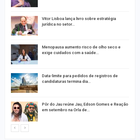
Vitor Lisboa lança livro sobre estratégia
jurídica no setor…
Menopausa aumento risco de olho seco e
exige cuidados com a saúde…
Data-limite para pedidos de registros de
candidaturas termina dia…
m
Pôr do Jau reúne Jau, Edson Gomes e Reação
em setembro na Orla de…