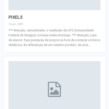
PIXELS
16 jan, 2001
*** Atenção, estudantada: o vestibular da UFS (Universidade
Federal de Sergipe) começa neste domingo. *** Atenção, pais
de alunos: faça pesquisa de preços na hora de comprar os livros
didáticos. As diferenças de um mesmo produto, de uma
…