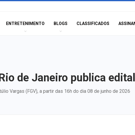
ENTRETENIMENTO
BLOGS
CLASSIFICADOS
ASSINA
Rio de Janeiro publica edita
úlio Vargas (FGV), a partir das 16h do dia 08 de junho de 2026