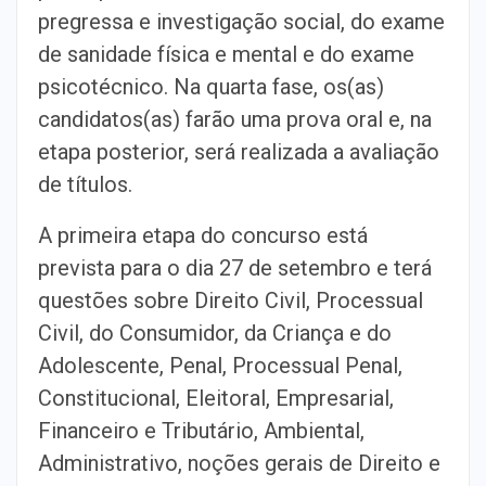
pregressa e investigação social, do exame
de sanidade física e mental e do exame
psicotécnico. Na quarta fase, os(as)
candidatos(as) farão uma prova oral e, na
etapa posterior, será realizada a avaliação
de títulos.
A primeira etapa do concurso está
prevista para o dia 27 de setembro e terá
questões sobre Direito Civil, Processual
Civil, do Consumidor, da Criança e do
Adolescente, Penal, Processual Penal,
Constitucional, Eleitoral, Empresarial,
Financeiro e Tributário, Ambiental,
Administrativo, noções gerais de Direito e