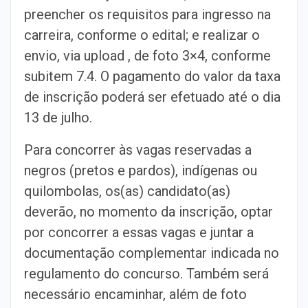
preencher os requisitos para ingresso na
carreira, conforme o edital; e realizar o
envio, via upload , de foto 3×4, conforme
subitem 7.4. O pagamento do valor da taxa
de inscrição poderá ser efetuado até o dia
13 de julho.
Para concorrer às vagas reservadas a
negros (pretos e pardos), indígenas ou
quilombolas, os(as) candidato(as)
deverão, no momento da inscrição, optar
por concorrer a essas vagas e juntar a
documentação complementar indicada no
regulamento do concurso. Também será
necessário encaminhar, além de foto