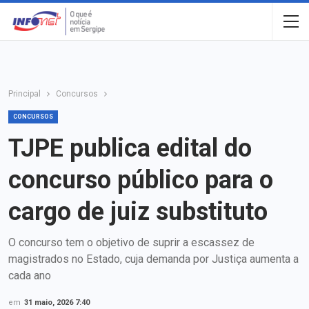
Principal
Concursos
CONCURSOS
TJPE publica edital do
concurso público para o
cargo de juiz substituto
O concurso tem o objetivo de suprir a escassez de
magistrados no Estado, cuja demanda por Justiça aumenta a
cada ano
em
31 maio, 2026 7:40