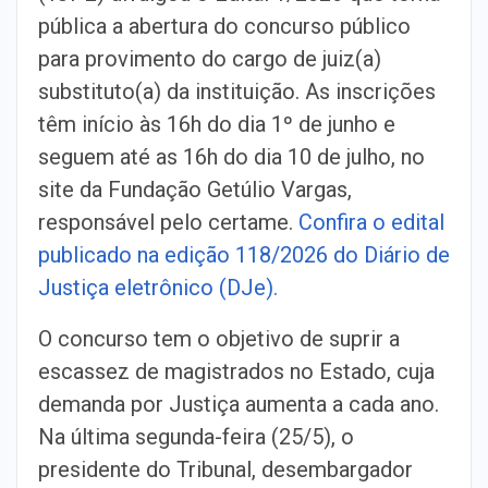
pública a abertura do concurso público
para provimento do cargo de juiz(a)
substituto(a) da instituição. As inscrições
têm início às 16h do dia 1º de junho e
seguem até as 16h do dia 10 de julho, no
site da Fundação Getúlio Vargas,
responsável pelo certame.
Confira o edital
publicado na edição 118/2026 do Diário de
Justiça eletrônico (DJe).
O concurso tem o objetivo de suprir a
escassez de magistrados no Estado, cuja
demanda por Justiça aumenta a cada ano.
Na última segunda-feira (25/5), o
presidente do Tribunal, desembargador