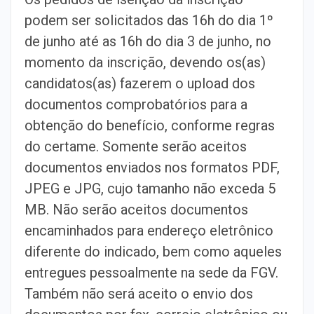
podem ser solicitados das 16h do dia 1º
de junho até as 16h do dia 3 de junho, no
momento da inscrição, devendo os(as)
candidatos(as) fazerem o upload dos
documentos comprobatórios para a
obtenção do benefício, conforme regras
do certame. Somente serão aceitos
documentos enviados nos formatos PDF,
JPEG e JPG, cujo tamanho não exceda 5
MB. Não serão aceitos documentos
encaminhados para endereço eletrônico
diferente do indicado, bem como aqueles
entregues pessoalmente na sede da FGV.
Também não será aceito o envio dos