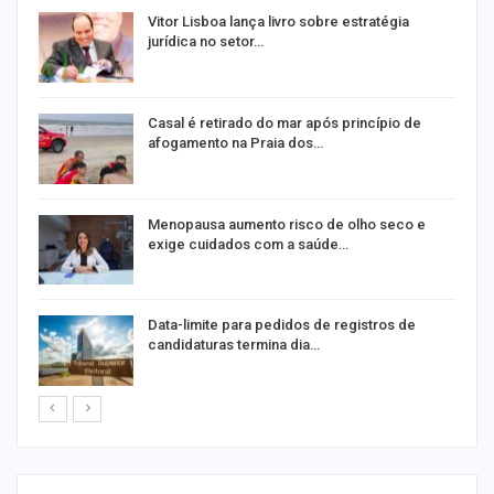
Vitor Lisboa lança livro sobre estratégia
jurídica no setor…
Casal é retirado do mar após princípio de
afogamento na Praia dos…
ir
Menopausa aumento risco de olho seco e
exige cuidados com a saúde…
Data-limite para pedidos de registros de
candidaturas termina dia…