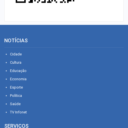
NOTÍCIAS
Cidade
Cultura
Educação
Economia
Esporte
Política
Saúde
TV Infonet
SERVIÇOS