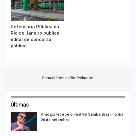
Defensoria Pública do
Rio de Janeiro publica
edital de concurso
público
Comentários estão fechados.
Últimas
Aracaju recebe o Festival Samba Brasil no dia
26 de setembro