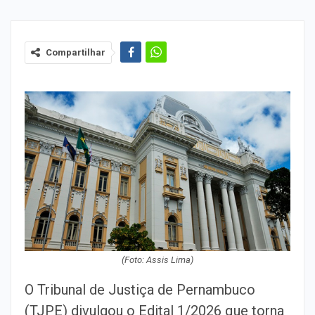
Compartilhar
(Foto: Assis Lima)
O Tribunal de Justiça de Pernambuco
(TJPE) divulgou o Edital 1/2026 que torna