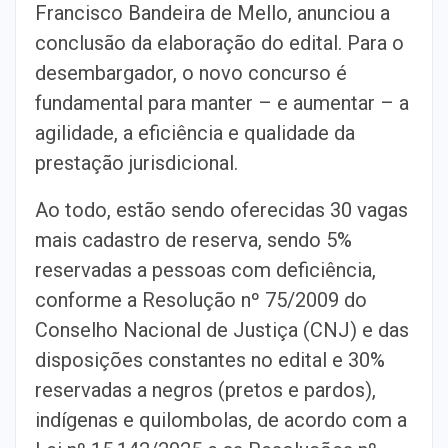
Francisco Bandeira de Mello, anunciou a
conclusão da elaboração do edital. Para o
desembargador, o novo concurso é
fundamental para manter – e aumentar – a
agilidade, a eficiência e qualidade da
prestação jurisdicional.
Ao todo, estão sendo oferecidas 30 vagas
mais cadastro de reserva, sendo 5%
reservadas a pessoas com deficiência,
conforme a Resolução nº 75/2009 do
Conselho Nacional de Justiça (CNJ) e das
disposições constantes no edital e 30%
reservadas a negros (pretos e pardos),
indígenas e quilombolas, de acordo com a