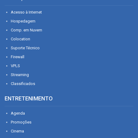
Acesso à Internet
Hospedagem
Comp. em Nuvem
Colocation
Suporte Técnico
Firewall
VPLS
Streaming
Classificados
ENTRETENIMENTO
Agenda
Promoções
Cinema