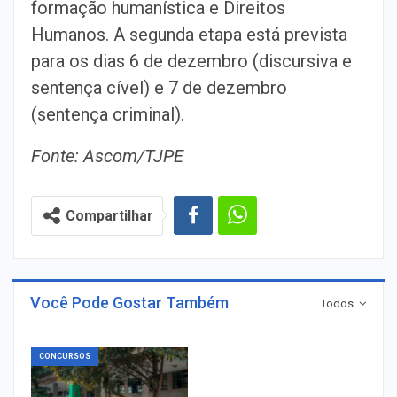
formação humanística e Direitos
Humanos. A segunda etapa está prevista
para os dias 6 de dezembro (discursiva e
sentença cível) e 7 de dezembro
(sentença criminal).
Fonte: Ascom/TJPE
Compartilhar
Você Pode Gostar Também
Todos
CONCURSOS