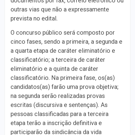
documentos por fax, correio eletrônico ou
outras vias que não a expressamente
prevista no edital.
O concurso público será composto por
cinco fases, sendo a primeira, a segunda e
a quarta etapa de caráter eliminatório e
classificatório; a terceira de caráter
eliminatório e a quinta de caráter
classificatório. Na primeira fase, os(as)
candidatos(as) farão uma prova objetiva;
na segunda serão realizadas provas
escritas (discursiva e sentenças). As
pessoas classificadas para a terceira
etapa terão a inscrição definitiva e
participarão da sindicância da vida