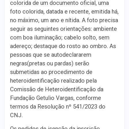
colorida de um documento oficial, uma
foto colorida, datada e recente, emitida há,
no máximo, um ano e nítida. A foto precisa
seguir as seguintes orientações: ambiente
com boa iluminação; cabelo solto, sem
adereço; destaque do rosto ao ombro. As
pessoas que se autodeclararem
negras(pretas ou pardas) serão
submetidas ao procedimento de
heteroidentificação realizado pela
Comissão de Heteroidentificação da
Fundação Getulio Vargas, conforme
termos da Resolução nº 541/2023 do
CNJ.
Os pedidos de isenção da inscrição