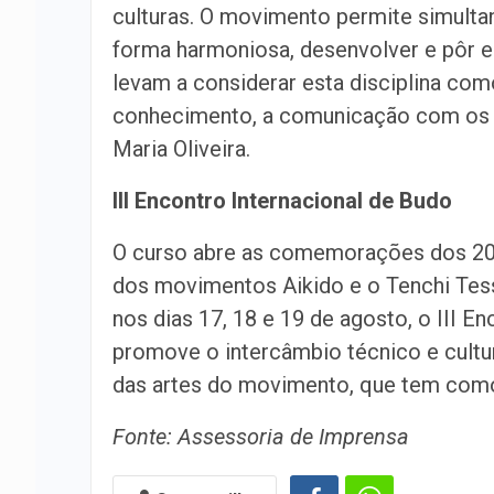
culturas. O movimento permite simultan
forma harmoniosa, desenvolver e pôr e
levam a considerar esta disciplina com
conhecimento, a comunicação com os o
Maria Oliveira.
III Encontro Internacional de Budo
O curso abre as comemorações dos 20 
dos movimentos Aikido e o Tenchi Tes
nos dias 17, 18 e 19 de agosto, o III E
promove o intercâmbio técnico e cultur
das artes do movimento, que tem como
Fonte: Assessoria de Imprensa