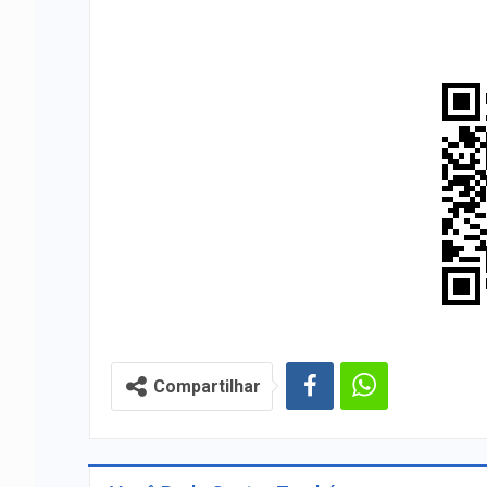
Compartilhar