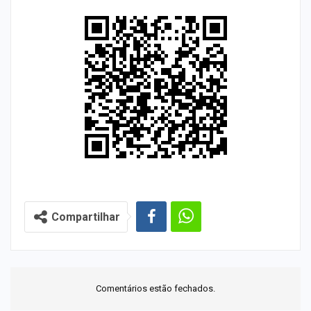
Compartilhar
Comentários estão fechados.