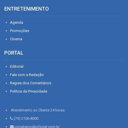
ENTRETENIMENTO
Agenda
Promoções
Cinema
PORTAL
Editorial
Fale com a Redação
Regras dos Comentários
Política de Privacidade
Atendimento ao Cliente 24 horas:
(79) 2106-8000
jornalismo@infonet.com.br