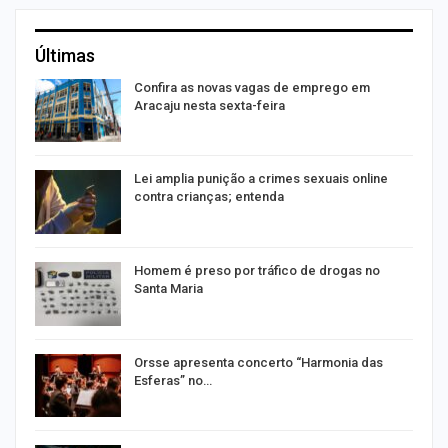
Últimas
Confira as novas vagas de emprego em
Aracaju nesta sexta-feira
Lei amplia punição a crimes sexuais online
contra crianças; entenda
Homem é preso por tráfico de drogas no
Santa Maria
Orsse apresenta concerto “Harmonia das
Esferas” no…