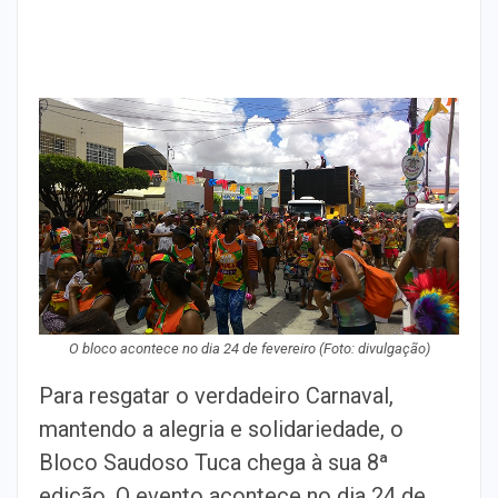
O bloco acontece no dia 24 de fevereiro (Foto: divulgação)
Para resgatar o verdadeiro Carnaval,
mantendo a alegria e solidariedade, o
Bloco Saudoso Tuca chega à sua 8ª
edição. O evento acontece no dia 24 de