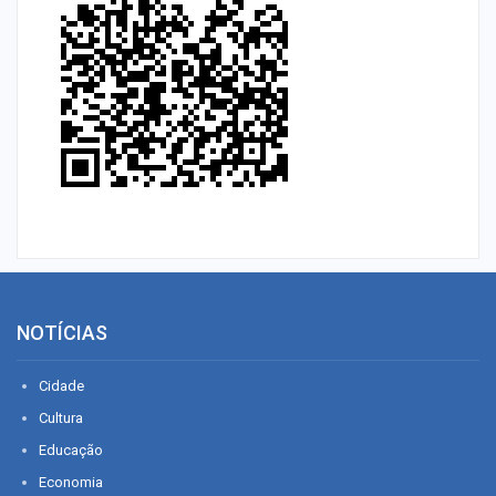
NOTÍCIAS
Cidade
Cultura
Educação
Economia