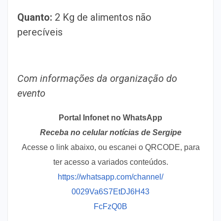
Quanto:
2 Kg de alimentos não
perecíveis
Com informações da organização do
evento
Portal Infonet no WhatsApp
Receba no celular notícias de Sergipe
Acesse o link abaixo, ou escanei o QRCODE, para
ter acesso a variados conteúdos.
https://whatsapp.com/channel/
0029Va6S7EtDJ6H43
FcFzQ0B