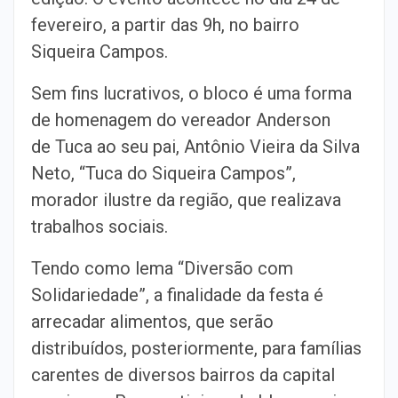
fevereiro, a partir das 9h, no bairro
Siqueira Campos.
Sem fins lucrativos, o bloco é uma forma
de homenagem do vereador Anderson
de Tuca ao seu pai, Antônio Vieira da Silva
Neto, “Tuca do Siqueira Campos”,
morador ilustre da região, que realizava
trabalhos sociais.
Tendo como lema “Diversão com
Solidariedade”, a finalidade da festa é
arrecadar alimentos, que serão
distribuídos, posteriormente, para famílias
carentes de diversos bairros da capital