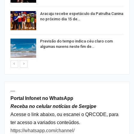
Aracaju recebe espetáculo da Patrulha Canina
no próximo dia 15 de…
Previsão do tempo indica céu claro com
algumas nuvens neste fim de…
----
Portal Infonet no WhatsApp
Receba no celular notícias de Sergipe
Acesse o link abaixo, ou escanei o QRCODE, para
ter acesso a variados conteúdos.
https://whatsapp.com/channel/