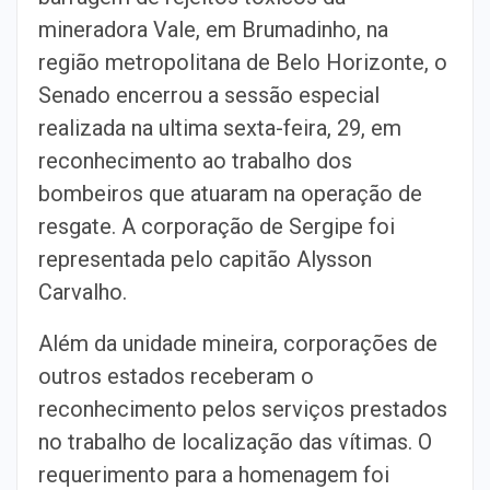
mineradora Vale, em Brumadinho, na
região metropolitana de Belo Horizonte, o
Senado encerrou a sessão especial
realizada na ultima sexta-feira, 29, em
reconhecimento ao trabalho dos
bombeiros que atuaram na operação de
resgate. A corporação de Sergipe foi
representada pelo capitão Alysson
Carvalho.
Além da unidade mineira, corporações de
outros estados receberam o
reconhecimento pelos serviços prestados
no trabalho de localização das vítimas. O
requerimento para a homenagem foi