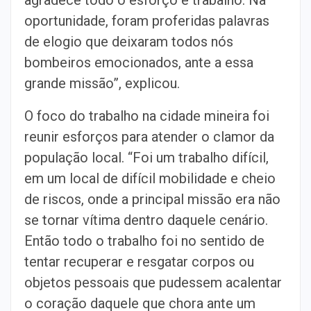
oportunidade, foram proferidas palavras
de elogio que deixaram todos nós
bombeiros emocionados, ante a essa
grande missão”, explicou.
O foco do trabalho na cidade mineira foi
reunir esforços para atender o clamor da
população local. “Foi um trabalho difícil,
em um local de difícil mobilidade e cheio
de riscos, onde a principal missão era não
se tornar vítima dentro daquele cenário.
Então todo o trabalho foi no sentido de
tentar recuperar e resgatar corpos ou
objetos pessoais que pudessem acalentar
o coração daquele que chora ante um