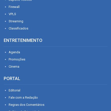
Firewall
VPLS
Streaming
Classificados
ENTRETENIMENTO
Agenda
Promoções
Cinema
PORTAL
Editorial
Fale com a Redação
Regras dos Comentários