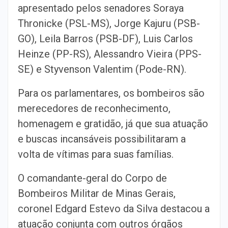
apresentado pelos senadores Soraya
Thronicke (PSL-MS), Jorge Kajuru (PSB-
GO), Leila Barros (PSB-DF), Luis Carlos
Heinze (PP-RS), Alessandro Vieira (PPS-
SE) e Styvenson Valentim (Pode-RN).
Para os parlamentares, os bombeiros são
merecedores de reconhecimento,
homenagem e gratidão, já que sua atuação
e buscas incansáveis possibilitaram a
volta de vítimas para suas famílias.
O comandante-geral do Corpo de
Bombeiros Militar de Minas Gerais,
coronel Edgard Estevo da Silva destacou a
atuação conjunta com outros órgãos