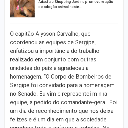
Adasfa e Shopping Jardins promovem ação
de adoção animal neste…
O capitão Alysson Carvalho, que
coordenou as equipes de Sergipe,
enfatizou a importância do trabalho
realizado em conjunto com outras
unidades do país e agradeceu a
homenagem. “O Corpo de Bombeiros de
Sergipe foi convidado para a homenagem
no Senado. Eu vim e representei minha
equipe, a pedido do comandante-geral. Foi
um dia de reconhecimento que nos deixa
felizes e é um dia em que a sociedade
agradece todo o esforço e trabalho. Na