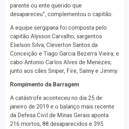
parente ou ente querido que
desapareceu”, complementou o capitão.
A equipe sergipana foi composta pelo
capitão Alysson Carvalho; sargentos
Elielson Silva, Cleverton Santos da
Conceição e Tiago Garcia Bezerra Vieira; e
cabo Antonio Carlos Alves de Menezes;
junto aos cães Sniper, Fire, Sanny e Jimmy.
Rompimento da Barragem
A catástrofe aconteceu no dia 25 de
janeiro de 2019 e o balanço mais recente
da Defesa Civil de Minas Gerais aponta
216 mortos, 88 desaparecidos e 395