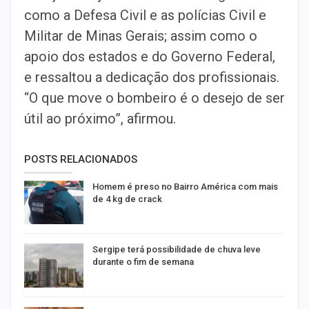
como a Defesa Civil e as polícias Civil e
Militar de Minas Gerais; assim como o
apoio dos estados e do Governo Federal,
e ressaltou a dedicação dos profissionais.
“O que move o bombeiro é o desejo de ser
útil ao próximo”, afirmou.
POSTS RELACIONADOS
Homem é preso no Bairro América com mais
de 4 kg de crack
Sergipe terá possibilidade de chuva leve
durante o fim de semana