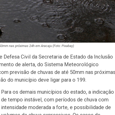
 50mm nas próximas 24h em Aracaju (Foto: Pixabay)
 Defesa Civil da Secretaria de Estado da Inclusão
imento de alerta, do Sistema Meteorológico
, com previsão de chuvas de até 50mm nas próxima
o do município deve ligar para o 199.
Para os demais municípios do estado, a indicação
de tempo instável, com períodos de chuva com
intensidade moderada a forte, e possibilidade de