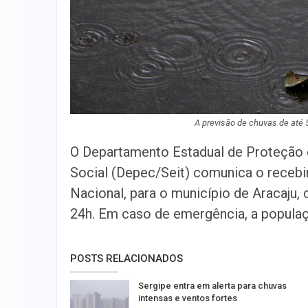
A previsão de chuvas de até
O Departamento Estadual de Proteção e
Social (Depec/Seit) comunica o receb
Nacional, para o município de Aracaju
24h. Em caso de emergência, a populaçã
POSTS RELACIONADOS
Sergipe entra em alerta para chuvas
intensas e ventos fortes