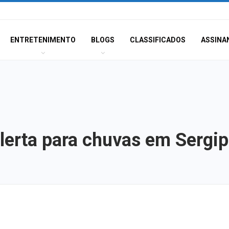
ENTRETENIMENTO
BLOGS
CLASSIFICADOS
ASSINA
alerta para chuvas em Sergi
Champagne: Uma