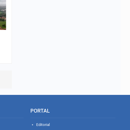
PORTAL
Editorial