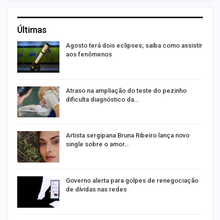
Últimas
Agosto terá dois eclipses; saiba como assistir
aos fenômenos
Atraso na ampliação do teste do pezinho
dificulta diagnóstico da…
Artista sergipana Bruna Ribeiro lança novo
single sobre o amor…
Governo alerta para golpes de renegociação
de dívidas nas redes