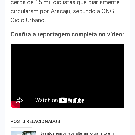
cerca de 15 mil ciclistas que diariamente
circularam por Aracaju, segundo a ONG
Ciclo Urbano.
Confira a reportagem completa no vídeo:
POSTS RELACIONADOS
Eventos esportivos alteram o trânsito em