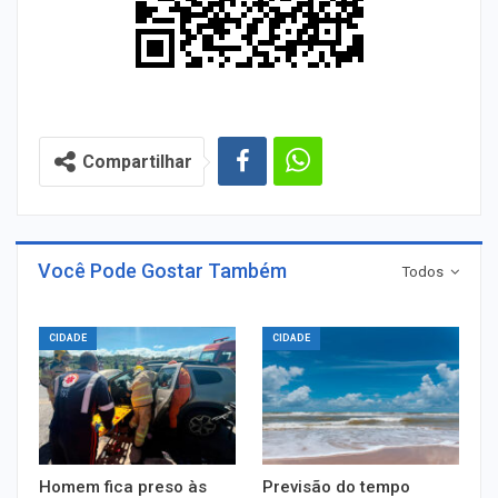
Compartilhar
Você Pode Gostar Também
Todos
CIDADE
CIDADE
Homem fica preso às
Previsão do tempo