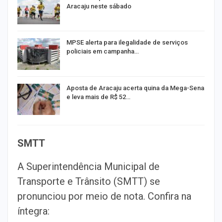
Aracaju neste sábado
MPSE alerta para ilegalidade de serviços
policiais em campanha…
Aposta de Aracaju acerta quina da Mega-Sena
e leva mais de R$ 52…
SMTT
A Superintendência Municipal de
Transporte e Trânsito (SMTT) se
pronunciou por meio de nota. Confira na
íntegra: