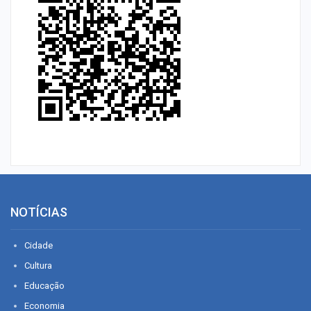
NOTÍCIAS
Cidade
Cultura
Educação
Economia