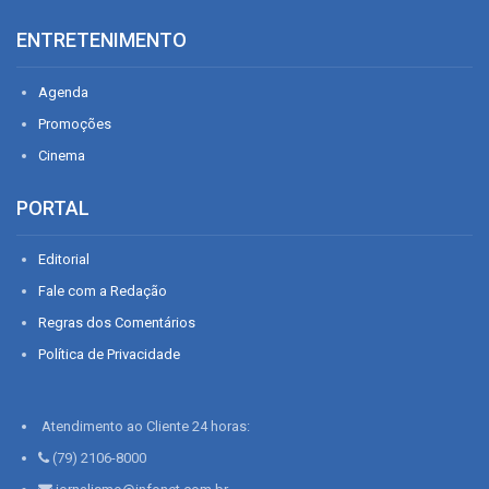
ENTRETENIMENTO
Agenda
Promoções
Cinema
PORTAL
Editorial
Fale com a Redação
Regras dos Comentários
Política de Privacidade
Atendimento ao Cliente 24 horas:
(79) 2106-8000