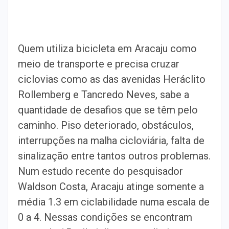
Quem utiliza bicicleta em Aracaju como
meio de transporte e precisa cruzar
ciclovias como as das avenidas Heráclito
Rollemberg e Tancredo Neves, sabe a
quantidade de desafios que se têm pelo
caminho. Piso deteriorado, obstáculos,
interrupções na malha cicloviária, falta de
sinalização entre tantos outros problemas.
Num estudo recente do pesquisador
Waldson Costa, Aracaju atinge somente a
média 1.3 em ciclabilidade numa escala de
0 a 4. Nessas condições se encontram