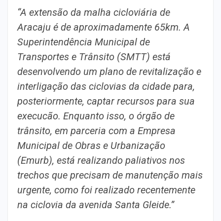
“A extensão da malha cicloviária de
Aracaju é de aproximadamente 65km. A
Superintendência Municipal de
Transportes e Trânsito (SMTT) está
desenvolvendo um plano de revitalização e
interligação das ciclovias da cidade para,
posteriormente, captar recursos para sua
execucão. Enquanto isso, o órgão de
trânsito, em parceria com a Empresa
Municipal de Obras e Urbanização
(Emurb), está realizando paliativos nos
trechos que precisam de manutenção mais
urgente, como foi realizado recentemente
na ciclovia da avenida Santa Gleide.”